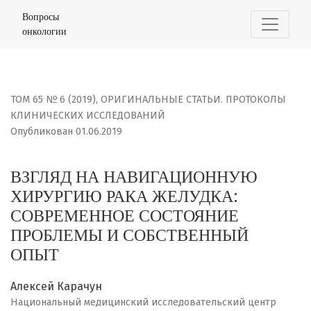
ВЗГЛЯД НА НАВИГАЦИОННУЮ ХИРУРГИЮ РАКА ЖЕЛУДКА
Вопросы
онкологии
ТОМ 65 № 6 (2019)
,
ОРИГИНАЛЬНЫЕ СТАТЬИ. ПРОТОКОЛЫ
КЛИНИЧЕСКИХ ИССЛЕДОВАНИЙ
Опубликован 01.06.2019
ВЗГЛЯД НА НАВИГАЦИОННУЮ
ХИРУРГИЮ РАКА ЖЕЛУДКА:
СОВРЕМЕННОЕ СОСТОЯНИЕ
ПРОБЛЕМЫ И СОБСТВЕННЫЙ
ОПЫТ
Алексей Карачун
Национальный медицинский исследовательский центр