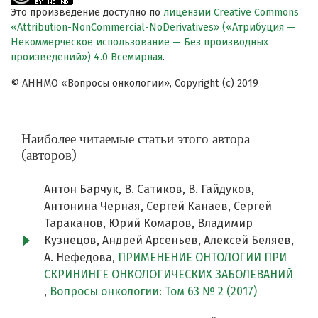
Это произведение доступно по
лицензии Creative Commons
«Attribution-NonCommercial-NoDerivatives» («Атрибуция —
Некоммерческое использование — Без производных
произведений») 4.0 Всемирная
.
© АННМО «Вопросы онкологии», Copyright (c) 2019
Наиболее читаемые статьи этого автора
(авторов)
Антон Барчук, В. Сатиков, В. Гайдуков,
Антонина Черная, Сергей Канаев, Сергей
Тараканов, Юрий Комаров, Владимир
Кузнецов, Андрей Арсеньев, Алексей Беляев,
А. Нефедова,
ПРИМЕНЕНИЕ ОНТОЛОГИИ ПРИ
СКРИНИНГЕ ОНКОЛОГИЧЕСКИХ ЗАБОЛЕВАНИЙ
,
Вопросы онкологии: Том 63 № 2 (2017)