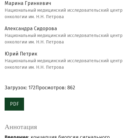
Марина Гринкевич
Национальный медицинский исследовательский центр
онкологии им. Н.Н. Петрова
Александра Сидорова
Национальный медицинский исследовательский центр
онкологии им. Н.Н. Петрова
Юрий Петрик
Национальный медицинский исследовательский центр
онкологии им. Н.Н. Петрова
Загрузок: 172
Просмотров: 862
PDF
Аннотация
Введение
: концепция биопсии сигнального