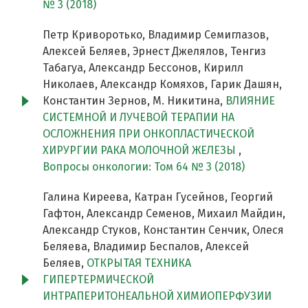
№ 3 (2018)
Петр Криворотько, Владимир Семиглазов,
Алексей Беляев, Эрнест Джелялов, Тенгиз
Табагуа, Александр Бессонов, Кирилл
Николаев, Александр Комяхов, Гарик Дашян,
Константин Зернов, М. Никитина,
ВЛИЯНИЕ
СИСТЕМНОЙ И ЛУЧЕВОЙ ТЕРАПИИ НА
ОСЛОЖНЕНИЯ ПРИ ОНКОПЛАСТИЧЕСКОЙ
ХИРУРГИИ РАКА МОЛОЧНОЙ ЖЕЛЕЗЫ
,
Вопросы онкологии: Том 64 № 3 (2018)
Галина Киреева, Катран Гусейнов, Георгий
Гафтон, Александр Семенов, Михаил Майдин,
Александр Стуков, Константин Сенчик, Олеся
Беляева, Владимир Беспалов, Алексей
Беляев,
ОТКРЫТАЯ ТЕХНИКА
ГИПЕРТЕРМИЧЕСКОЙ
ИНТРАПЕРИТОНЕАЛЬНОЙ ХИМИОПЕРФУЗИИ