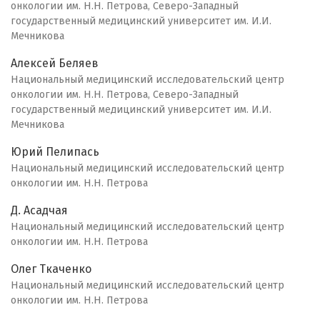
онкологии им. Н.Н. Петрова, Северо-Западный
государственный медицинский университет им. И.И.
Мечникова
Алексей Беляев
Национальный медицинский исследовательский центр
онкологии им. Н.Н. Петрова, Северо-Западный
государственный медицинский университет им. И.И.
Мечникова
Юрий Пелипась
Национальный медицинский исследовательский центр
онкологии им. Н.Н. Петрова
Д. Асадчая
Национальный медицинский исследовательский центр
онкологии им. Н.Н. Петрова
Олег Ткаченко
Национальный медицинский исследовательский центр
онкологии им. Н.Н. Петрова