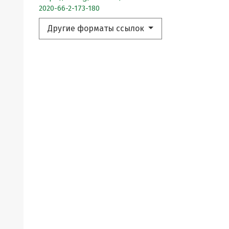
2020-66-2-173-180
Другие форматы ссылок