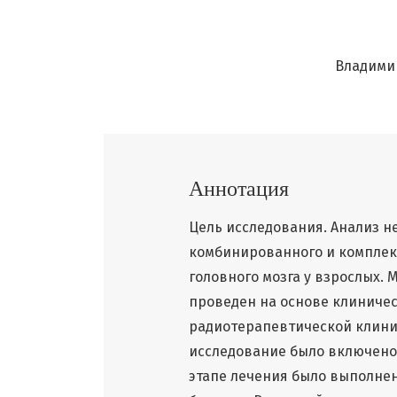
Владими
Аннотация
Цель исследования. Анализ н
комбинированного и комплек
головного мозга у взрослых.
проведен на основе клиническ
радиотерапевтической клини
исследование было включено 
этапе лечения было выполнен