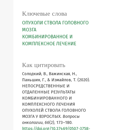
Ключевые слова
ОПУХОЛИ СТВОЛА ГОЛОВНОГО
МОЗГА
КОМБИНИРОВАННОЕ И
КОМПЛЕКСНОЕ ЛЕЧЕНИЕ
Как цитировать
Солодкий, В., Важинская, Н.,
Паньшин, Г., & Измайлов, Т. (2020).
НЕПОСРЕДСТВЕННЫЕ И
ОТДАЛЕННЫЕ РЕЗУЛЬТАТЫ
КОМБИНИРОВАННОГО И
КОМПЛЕКСНОГО ЛЕЧЕНИЯ
ОПУХОЛЕЙ СТВОЛА ГОЛОВНОГО
МОЗГА У ВЗРОСЛЫХ.
Вопросы
онкологии
,
66
(2), 173–180.
https://doi.org/10.37469/0507-3758-