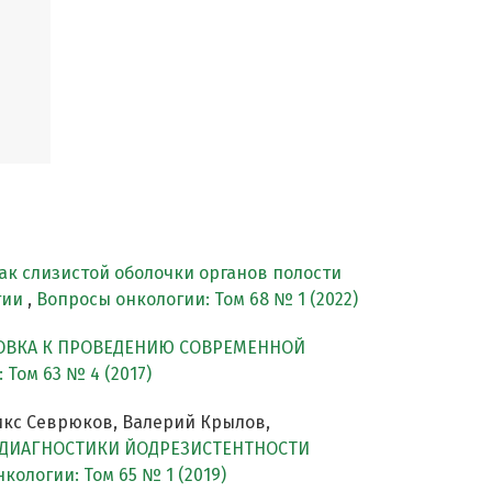
ак слизистой оболочки органов полости
гии
,
Вопросы онкологии: Том 68 № 1 (2022)
ОВКА К ПРОВЕДЕНИЮ СОВРЕМЕННОЙ
Том 63 № 4 (2017)
икс Севрюков, Валерий Крылов,
ДИАГНОСТИКИ ЙОДРЕЗИСТЕНТНОСТИ
кологии: Том 65 № 1 (2019)