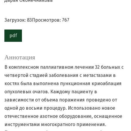
Дарья Оконечникова
Загрузок: 83
Просмотров: 767
pdf
Аннотация
В комплексном паллиативном лечении 32 больных с
четвертой стадией заболевания с метастазами в
костях была выполнена пункционная криоаблация
опухолевых очагов. Каждому пациенту в
зависимости от объема поражения проведено от
одной до восьми процедур. Использовано новое
отечественное азотное оборудование, оснащенное
инструментами многократного применения.