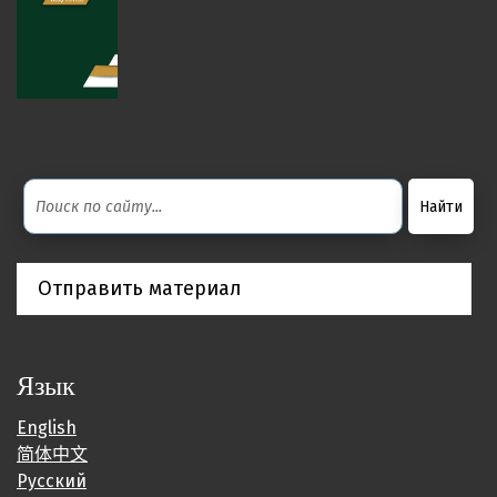
Отправить материал
Язык
English
简体中文
Русский