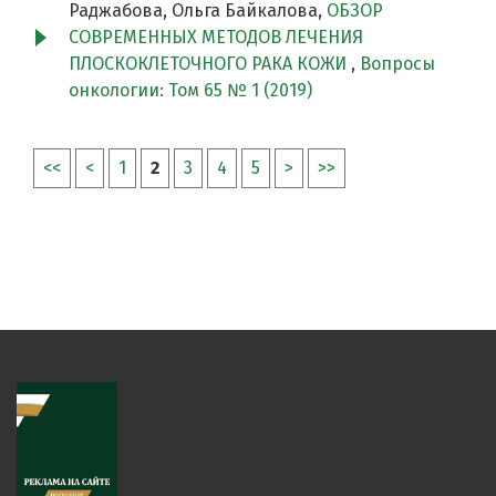
Раджабова, Ольга Байкалова,
ОБЗОР
СОВРЕМЕННЫХ МЕТОДОВ ЛЕЧЕНИЯ
ПЛОСКОКЛЕТОЧНОГО РАКА КОЖИ
,
Вопросы
онкологии: Том 65 № 1 (2019)
<<
<
1
2
3
4
5
>
>>