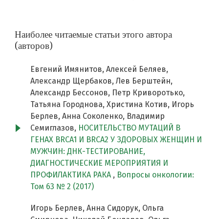
Наиболее читаемые статьи этого автора
(авторов)
Евгений Имянитов, Алексей Беляев,
Александр Щербаков, Лев Берштейн,
Александр Бессонов, Петр Криворотько,
Татьяна Городнова, Христина Котив, Игорь
Берлев, Анна Соколенко, Владимир
Семиглазов,
НОСИТЕЛЬСТВО МУТАЦИЙ В
ГЕНАХ BRCA1 И BRCA2 У ЗДОРОВЫХ ЖЕНЩИН И
МУЖЧИН: ДНК-ТЕСТИРОВАНИЕ,
ДИАГНОСТИЧЕСКИЕ МЕРОПРИЯТИЯ И
ПРОФИЛАКТИКА РАКА
,
Вопросы онкологии:
Том 63 № 2 (2017)
Игорь Берлев, Анна Сидорук, Ольга