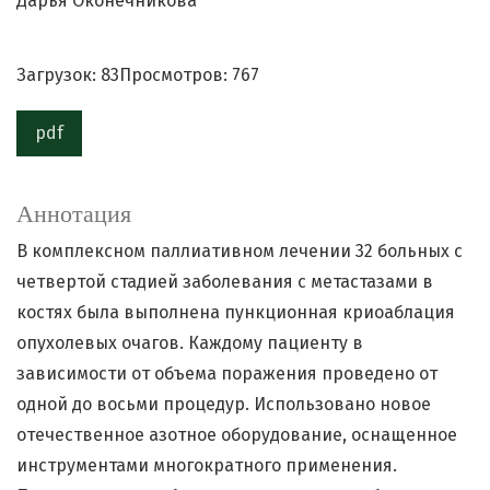
Дарья Оконечникова
Загрузок: 83
Просмотров: 767
pdf
Аннотация
В комплексном паллиативном лечении 32 больных с
четвертой стадией заболевания с метастазами в
костях была выполнена пункционная криоаблация
опухолевых очагов. Каждому пациенту в
зависимости от объема поражения проведено от
одной до восьми процедур. Использовано новое
отечественное азотное оборудование, оснащенное
инструментами многократного применения.