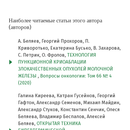
Наиболее читаемые статьи этого автора
(авторов)
А. Беляев, Георгий Прохоров, П.
Криворотько, Екатерина Бусько, В. Захарова,
C. Петрик, О. Фролов,
ТЕХНОЛОГИЯ
ПУНКЦИОННОЙ КРИОАБЛАЦИИ
ЗЛОКАЧЕСТВЕННЫХ ОПУХОЛЕЙ МОЛОЧНОЙ
ЖЕЛЕЗЫ
,
Вопросы онкологии: Том 66 № 4
(2020)
Галина Киреева, Катран Гусейнов, Георгий
Гафтон, Александр Семенов, Михаил Майдин,
Александр Стуков, Константин Сенчик, Олеся
Беляева, Владимир Беспалов, Алексей
Беляев,
ОТКРЫТАЯ ТЕХНИКА