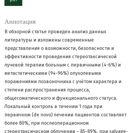
Аннотация
В обзорной статье проведен анализ данных
литературы и изложены современные
представления о возможности, безопасности и
эффективности проведения стереотаксической
лучевой терапии больным с первичными (4-6%) и
метастатическими (94-96%) опухолевыми
поражениями позвоночника с учётом характера и
степени распространения процесса,
общесоматического и функционального статуса.
Локальный контроль в течении 1 года при
первичном (de novo) лечении пациентов составляет
более 80%, при послеоперационном
стереотаксическом облучении – 85-89%, при salvage-