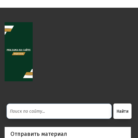
Отправить материал