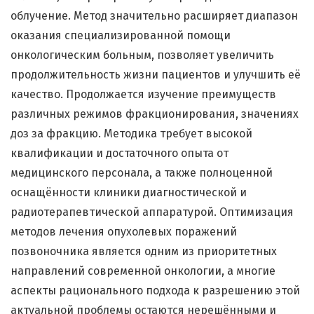
облучение. Метод значительно расширяет диапазон
оказания специализированной помощи
онкологическим больным, позволяет увеличить
продолжительность жизни пациентов и улучшить её
качество. Продолжается изучение преимуществ
различных режимов фракционирования, значениях
доз за фракцию. Методика требует высокой
квалификации и достаточного опыта от
медицинского персонала, а также полноценной
оснащённости клиники диагностической и
радиотерапевтической аппаратурой. Оптимизация
методов лечения опухолевых поражений
позвоночника является одним из приоритетных
направлений современной онкологии, а многие
аспекты рационального подхода к разрешению этой
актуальной проблемы остаются нерешёнными и