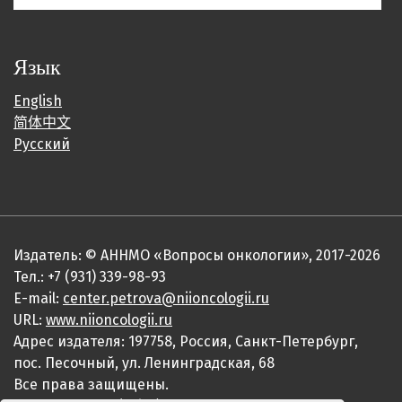
Язык
English
简体中文
Русский
Издатель: © АННМО «Вопросы онкологии», 2017-2026
Тел.: +7 (931) 339-98-93
E-mail:
center.petrova@niioncologii.ru
URL:
www.niioncologii.ru
Адрес издателя: 197758, Россия, Санкт-Петербург,
пос. Песочный, ул. Ленинградская, 68
Все права защищены.