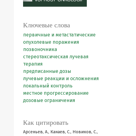
Ключевые слова
первичные и метастатические
опухолевые поражения
позвоночника
стереотаксическая лучевая
терапия
предписанные дозы
лучевые реакции и осложнения
локальный контроль
местное прогрессирование
дозовые ограничения
Как цитировать
Арсеньев, А., Канаев, С., Новиков, С.,