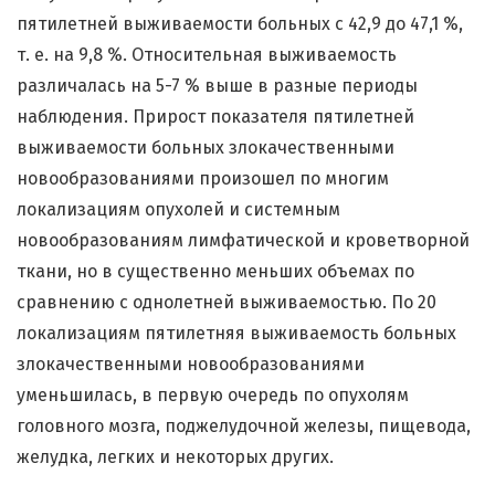
пятилетней выживаемости больных с 42,9 до 47,1 %,
т. е. на 9,8 %. Относительная выживаемость
различалась на 5-7 % выше в разные периоды
наблюдения. Прирост показателя пятилетней
выживаемости больных злокачественными
новообразованиями произошел по многим
локализациям опухолей и системным
новообразованиям лимфатической и кроветворной
ткани, но в существенно меньших объемах по
сравнению с однолетней выживаемостью. По 20
локализациям пятилетняя выживаемость больных
злокачественными новообразованиями
уменьшилась, в первую очередь по опухолям
головного мозга, поджелудочной железы, пищевода,
желудка, легких и некоторых других.