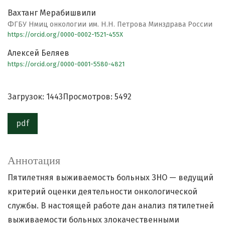
Вахтанг Мерабишвили
ФГБУ Нмиц онкологии им. Н.Н. Петрова Минздрава России
https://orcid.org/0000-0002-1521-455X
Алексей Беляев
https://orcid.org/0000-0001-5580-4821
Загрузок: 1443
Просмотров: 5492
pdf
Аннотация
Пятилетняя выживаемость больных ЗНО — ведущий
критерий оценки деятельности онкологической
службы. В настоящей работе дан анализ пятилетней
выживаемости больных злокачественными