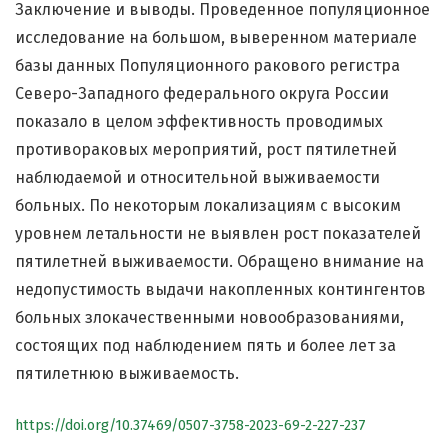
Заключение и выводы. Проведенное популяционное
исследование на большом, выверенном материале
базы данных Популяционного ракового регистра
Северо-Западного федерального округа России
показало в целом эффективность проводимых
противораковых мероприятий, рост пятилетней
наблюдаемой и относительной выживаемости
больных. По некоторым локализациям с высоким
уровнем летальности не выявлен рост показателей
пятилетней выживаемости. Обращено внимание на
недопустимость выдачи накопленных контингентов
больных злокачественными новообразованиями,
состоящих под наблюдением пять и более лет за
пятилетнюю выживаемость.
https://doi.org/10.37469/0507-3758-2023-69-2-227-237