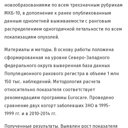
новообразованиями по всем трехзначным рубрикам
МКБ-10, в дополнение к ранее опубликованным
данным однолетней выживаемости с ранговым
распределением одногодичной летальности по всем
локализациям опухолей.
Материалы и методы. В основу работы положена
сформированная на уровне Северо-Западного
федерального округа выверенная база данных
Популяционного ракового регистра в объеме 1 млн
150 тыс. наблюдений. Методология расчета
относительно показателя соответствует
рекомендациям программы Eurocare. Проведено
сравнение двух когорт заболевших ЗНО в 1995-
1999 гг. и в 2010-2014 гг.
Полученные результаты. Выявлен рост показателя