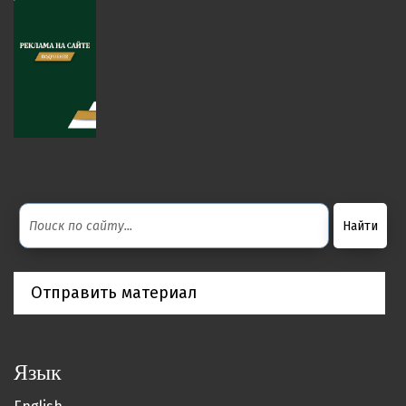
Отправить материал
Язык