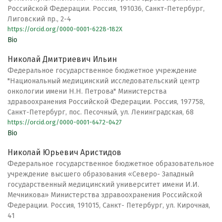
Российской Федерации. Россия, 191036, Санкт-Петербург,
Лиговский пр., 2-4
https://orcid.org/0000-0001-6228-182X
Bio
Николай Дмитриевич Ильин
Федеральное государственное бюджетное учреждение
"Национальный медицинский исследовательский центр
онкологии имени Н.Н. Петрова" Министерства
здравоохранения Российской Федерации. Россия, 197758,
Санкт-Петербург, пос. Песочный, ул. Ленинградская, 68
https://orcid.org/0000-0001-6472-0427
Bio
Николай Юрьевич Аристидов
Федеральное государственное бюджетное образовательное
учреждение высшего образования «Северо- Западный
государственный медицинский университет имени И.И.
Мечникова» Министерства здравоохранения Российской
Федерации. Россия, 191015, Санкт- Петербург, ул. Кирочная,
41