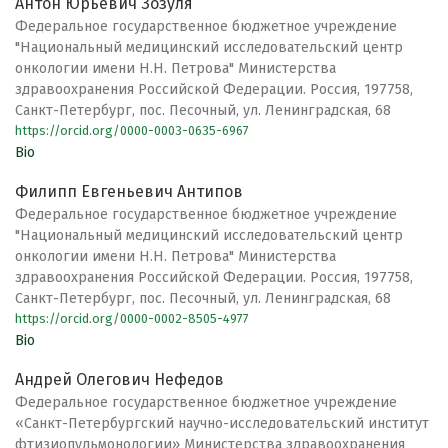
Антон Юрьевич Зозуля
Федеральное государственное бюджетное учреждение
"Национальный медицинский исследовательский центр
онкологии имени Н.Н. Петрова" Министерства
здравоохранения Российской Федерации. Россия, 197758,
Санкт-Петербург, пос. Песочный, ул. Ленинградская, 68
https://orcid.org/0000-0003-0635-6967
Bio
Филипп Евгеньевич Антипов
Федеральное государственное бюджетное учреждение
"Национальный медицинский исследовательский центр
онкологии имени Н.Н. Петрова" Министерства
здравоохранения Российской Федерации. Россия, 197758,
Санкт-Петербург, пос. Песочный, ул. Ленинградская, 68
https://orcid.org/0000-0002-8505-4977
Bio
Андрей Олегович Нефедов
Федеральное государственное бюджетное учреждение
«Санкт-Петербургский научно-исследовательский институт
фтизиопульмонологии» Министерства здравоохранения