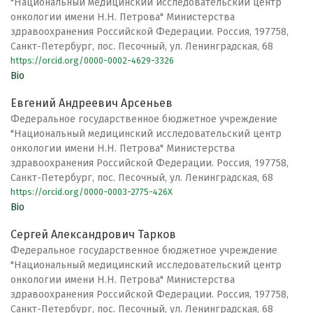
"Национальный медицинский исследовательский центр
онкологии имени Н.Н. Петрова" Министерства
здравоохранения Российской Федерации. Россия, 197758,
Санкт-Петербург, пос. Песочный, ул. Ленинградская, 68
https://orcid.org/0000-0002-4629-3326
Bio
Евгений Андреевич Арсеньев
Федеральное государственное бюджетное учреждение
"Национальный медицинский исследовательский центр
онкологии имени Н.Н. Петрова" Министерства
здравоохранения Российской Федерации. Россия, 197758,
Санкт-Петербург, пос. Песочный, ул. Ленинградская, 68
https://orcid.org/0000-0003-2775-426X
Bio
Сергей Александрович Тарков
Федеральное государственное бюджетное учреждение
"Национальный медицинский исследовательский центр
онкологии имени Н.Н. Петрова" Министерства
здравоохранения Российской Федерации. Россия, 197758,
Санкт-Петербург, пос. Песочный, ул. Ленинградская, 68