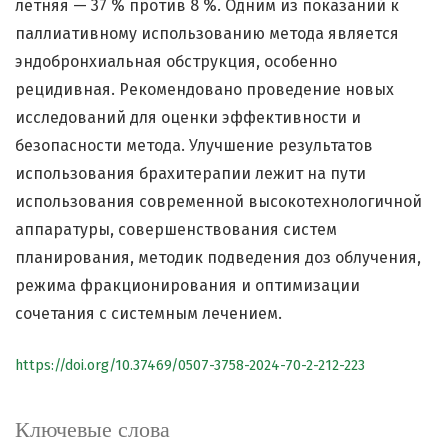
летняя — 37 % против 8 %. Одним из показаний к
паллиативному использованию метода является
эндобронхиальная обструкция, особенно
рецидивная. Рекомендовано проведение новых
исследований для оценки эффективности и
безопасности метода. Улучшение результатов
использования брахитерапии лежит на пути
использования современной высокотехнологичной
аппаратуры, совершенствования систем
планирования, методик подведения доз облучения,
режима фракционирования и оптимизации
сочетания с системным лечением.
https://doi.org/10.37469/0507-3758-2024-70-2-212-223
Ключевые слова