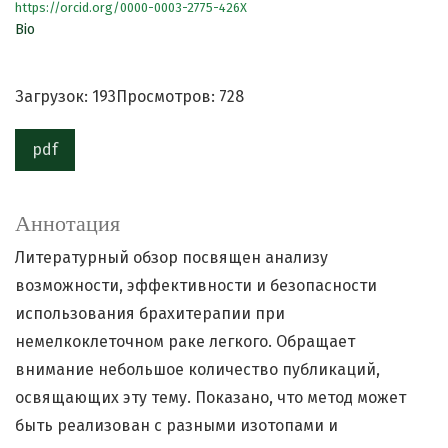
https://orcid.org/0000-0003-2775-426X
Bio
Загрузок: 193
Просмотров: 728
pdf
Аннотация
Литературный обзор посвящен анализу
возможности, эффективности и безопасности
использования брахитерапии при
немелкоклеточном раке легкого. Обращает
внимание небольшое количество публикаций,
освящающих эту тему. Показано, что метод может
быть реализован с разными изотопами и