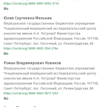
https://orcid.org/0000-0001-5092-3733
Bio
Юлия Сергеевна Мельник
Федеральное государственное бюджетное учреждение
"Национальный медицинский исследовательский центр
онкологии имени Н.Н. Петрова" Министерства
здравоохранения Российской Федерации. Россия, 197758,
Санкт-Петербург, пос. Песочный, ул. Ленинградская, 68
https://orcid.org/0000-0002-3541-2764
Bio
Роман Владимирович Новиков
Федеральное государственное бюджетное учреждение
"Национальный медицинский исследовательский центр
онкологии имени Н.Н. Петрова" Министерства
здравоохранения Российской Федерации. Россия, 197758,
Санкт-Петербург, пос. Песочный, ул. Ленинградская, 68
https://orcid.org/0000-0003-1873-1293
Bio