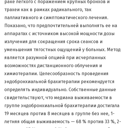
раке легкого с поражением крупных бронхов и
трахеи как в рамках радикального, так
паллиативного и симптоматического лечения.
Показано, что предпочтительней выполнять ее на
аппаратах с источником высокой мощности дозы
излучения для сокращения срока сеансов и
уменьшения тягостных ощущений у больных. Метод
является разумной опцией при исчерпанных
возможностях дистанционного облучения и
химиотерапии. Целесообразность проведения
эндобронхиальной брахитерапии рекомендуется
определять индивидуально. Собственные данные
свидетельствуют, что медиана выживаемости в
группе эндобронхиальной брахитерапии достигала
19 месяцев против 8 месяцев в группе без нее, 1-
летняя общая выживаемость — 68 % против 33 %, 2-