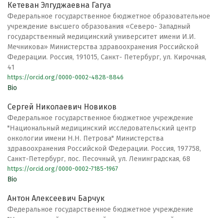
Кетеван Элгуджаевна Гагуа
Федеральное государственное бюджетное образовательное
учреждение высшего образования «Северо- Западный
государственный медицинский университет имени И.И.
Мечникова» Министерства здравоохранения Российской
Федерации. Россия, 191015, Санкт- Петербург, ул. Кирочная,
41
https://orcid.org/0000-0002-4828-8846
Bio
Сергей Николаевич Новиков
Федеральное государственное бюджетное учреждение
"Национальный медицинский исследовательский центр
онкологии имени Н.Н. Петрова" Министерства
здравоохранения Российской Федерации. Россия, 197758,
Санкт-Петербург, пос. Песочный, ул. Ленинградская, 68
https://orcid.org/0000-0002-7185-1967
Bio
Антон Алексеевич Барчук
Федеральное государственное бюджетное учреждение