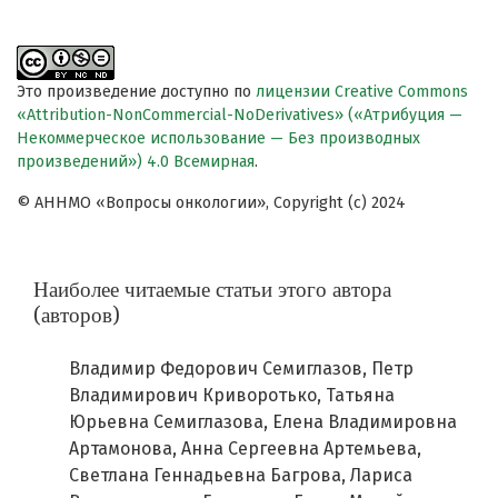
Это произведение доступно по
лицензии Creative Commons
«Attribution-NonCommercial-NoDerivatives» («Атрибуция —
Некоммерческое использование — Без производных
произведений») 4.0 Всемирная
.
© АННМО «Вопросы онкологии», Copyright (c) 2024
Наиболее читаемые статьи этого автора
(авторов)
Владимир Федорович Семиглазов, Петр
Владимирович Криворотько, Татьяна
Юрьевна Семиглазова, Елена Владимировна
Артамонова, Анна Сергеевна Артемьева,
Светлана Геннадьевна Багрова, Лариса