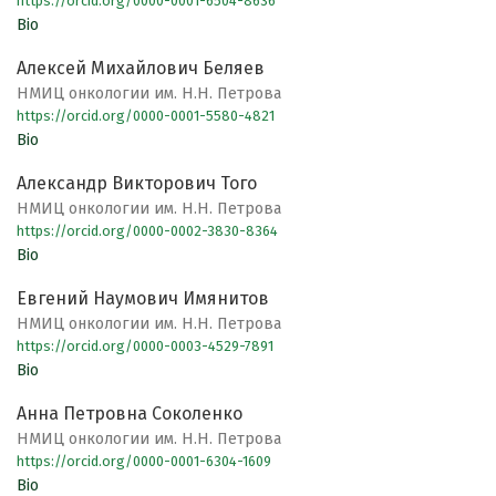
https://orcid.org/0000-0001-6504-8636
Bio
Алексей Михайлович Беляев
НМИЦ онкологии им. Н.Н. Петрова
https://orcid.org/0000-0001-5580-4821
Bio
Александр Викторович Того
НМИЦ онкологии им. Н.Н. Петрова
https://orcid.org/0000-0002-3830-8364
Bio
Евгений Наумович Имянитов
НМИЦ онкологии им. Н.Н. Петрова
https://orcid.org/0000-0003-4529-7891
Bio
Анна Петровна Соколенко
НМИЦ онкологии им. Н.Н. Петрова
https://orcid.org/0000-0001-6304-1609
Bio