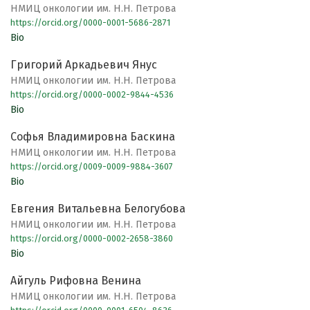
НМИЦ онкологии им. Н.Н. Петрова
https://orcid.org/0000-0001-5686-2871
Bio
Григорий Аркадьевич Янус
НМИЦ онкологии им. Н.Н. Петрова
https://orcid.org/0000-0002-9844-4536
Bio
Софья Владимировна Баскина
НМИЦ онкологии им. Н.Н. Петрова
https://orcid.org/0009-0009-9884-3607
Bio
Евгения Витальевна Белогубова
НМИЦ онкологии им. Н.Н. Петрова
https://orcid.org/0000-0002-2658-3860
Bio
Айгуль Рифовна Венина
НМИЦ онкологии им. Н.Н. Петрова