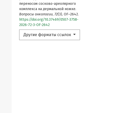
переносом сосково-ареолярного
комплекса на дермальной ножке.
Вопросы онкологии
,
72
(3), OF–2642.
https://doi.org/10.37469/0507-3758-
2026-72-3-OF-2642
Другие форматы ссылок