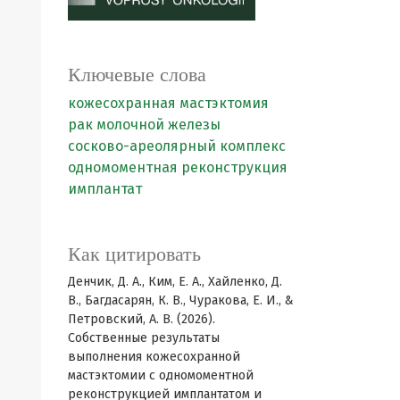
Ключевые слова
кожесохранная мастэктомия
рак молочной железы
сосково-ареолярный комплекс
одномоментная реконструкция
имплантат
Как цитировать
Денчик, Д. А., Ким, Е. А., Хайленко, Д.
В., Багдасарян, К. В., Чуракова, Е. И., &
Петровский, А. В. (2026).
Собственные результаты
выполнения кожесохранной
мастэктомии с одномоментной
реконструкцией имплантатом и