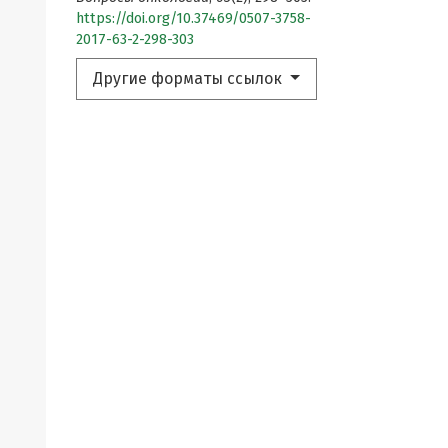
https://doi.org/10.37469/0507-3758-
2017-63-2-298-303
Другие форматы ссылок