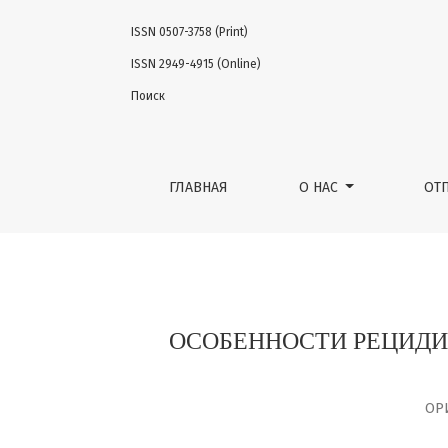
ISSN 0507-3758 (Print)
ОСОБЕННОСТИ РЕЦИДИВИРОВАНИЯ РАСПРО
ISSN 2949-4915 (Online)
Поиск
ГЛАВНАЯ
О НАС
ОТ
ОСОБЕННОСТИ РЕЦИДИ
ОР