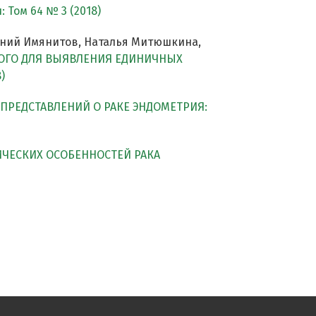
 Том 64 № 3 (2018)
гений Имянитов, Наталья Митюшкина,
КОГО ДЛЯ ВЫЯВЛЕНИЯ ЕДИНИЧНЫХ
)
ПРЕДСТАВЛЕНИЙ О РАКЕ ЭНДОМЕТРИЯ:
ЧЕСКИХ ОСОБЕННОСТЕЙ РАКА