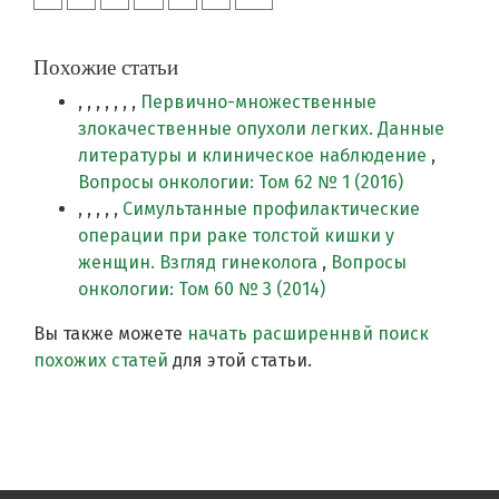
Похожие статьи
, , , , , , ,
Первично-множественные
злокачественные опухоли легких. Данные
литературы и клиническое наблюдение
,
Вопросы онкологии: Том 62 № 1 (2016)
, , , , ,
Симультанные профилактические
операции при раке толстой кишки у
женщин. Взгляд гинеколога
,
Вопросы
онкологии: Том 60 № 3 (2014)
Вы также можете
начать расширеннвй поиск
похожих статей
для этой статьи.