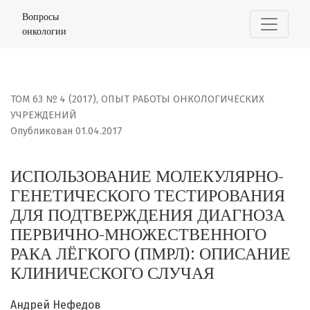
ИСПОЛЬЗОВАНИЕ МОЛЕКУЛЯРНО-ГЕНЕТИЧЕСКОГО ТЕСТИ
Вопросы
онкологии
ТОМ 63 № 4 (2017)
,
ОПЫТ РАБОТЫ ОНКОЛОГИЧЕСКИХ
УЧРЕЖДЕНИЙ
Опубликован 01.04.2017
ИСПОЛЬЗОВАНИЕ МОЛЕКУЛЯРНО-
ГЕНЕТИЧЕСКОГО ТЕСТИРОВАНИЯ
ДЛЯ ПОДТВЕРЖДЕНИЯ ДИАГНОЗА
ПЕРВИЧНО-МНОЖЕСТВЕННОГО
РАКА ЛЁГКОГО (ПМРЛ): ОПИСАНИЕ
КЛИНИЧЕСКОГО СЛУЧАЯ
Андрей Нефедов