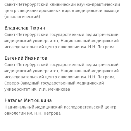
Санкт-Петербургский клинический научно-практический
центр специализированных видов медицинской помощи
(онкологический)
Владислав Тюрин
Санкт-Петербургский государственный педиатрический
медицинский университет, Национальный медицинский
исследовательский центр онкологии им. Н.Н. Петрова
Евгений Имянитов
Санкт-Петербургский государственный педиатрический
медицинский университет, Национальный медицинский
исследовательский центр онкологии им. Н.Н. Петрова,
Северо-Западный государственный медицинский
университет им. И.И. Мечникова
Наталья Митюшкина
Национальный медицинский исследовательский центр
онкологии им. Н.Н. Петрова