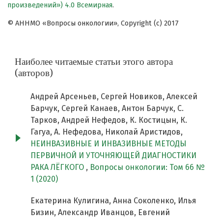
произведений») 4.0 Всемирная
.
© АННМО «Вопросы онкологии», Copyright (c) 2017
Наиболее читаемые статьи этого автора
(авторов)
Андрей Арсеньев, Сергей Новиков, Алексей
Барчук, Сергей Канаев, Антон Барчук, С.
Тарков, Андрей Нефедов, К. Костицын, К.
Гагуа, А. Нефедова, Николай Аристидов,
НЕИНВАЗИВНЫЕ И ИНВАЗИВНЫЕ МЕТОДЫ
ПЕРВИЧНОЙ И УТОЧНЯЮЩЕЙ ДИАГНОСТИКИ
РАКА ЛЁГКОГО
,
Вопросы онкологии: Том 66 №
1 (2020)
Екатерина Кулигина, Анна Соколенко, Илья
Бизин, Александр Иванцов, Евгений