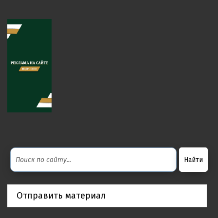
Отправить материал