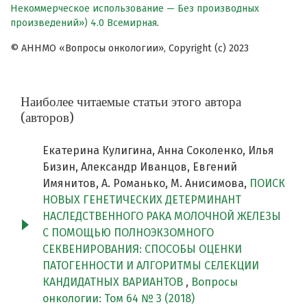
Некоммерческое использование — Без производных
произведений») 4.0 Всемирная
.
© АННМО «Вопросы онкологии», Copyright (c) 2023
Наиболее читаемые статьи этого автора
(авторов)
Екатерина Кулигина, Анна Соколенко, Илья
Бизин, Александр Иванцов, Евгений
Имянитов, А. Романько, М. Анисимова,
ПОИСК
НОВЫХ ГЕНЕТИЧЕСКИХ ДЕТЕРМИНАНТ
НАСЛЕДСТВЕННОГО РАКА МОЛОЧНОЙ ЖЕЛЕЗЫ
С ПОМОЩЬЮ ПОЛНОЭКЗОМНОГО
СЕКВЕНИРОВАНИЯ: СПОСОБЫ ОЦЕНКИ
ПАТОГЕННОСТИ И АЛГОРИТМЫ СЕЛЕКЦИИ
КАНДИДАТНЫХ ВАРИАНТОВ
,
Вопросы
онкологии: Том 64 № 3 (2018)