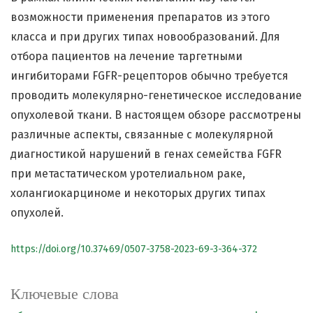
возможности применения препаратов из этого
класса и при других типах новообразований. Для
отбора пациентов на лечение таргетными
ингибиторами FGFR-рецепторов обычно требуется
проводить молекулярно-генетическое исследование
опухолевой ткани. В настоящем обзоре рассмотрены
различные аспекты, связанные с молекулярной
диагностикой нарушений в генах семейства FGFR
при метастатическом уротелиальном раке,
холангиокарциноме и некоторых других типах
опухолей.
https://doi.org/10.37469/0507-3758-2023-69-3-364-372
Ключевые слова