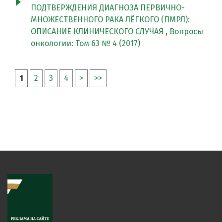
ПОДТВЕРЖДЕНИЯ ДИАГНОЗА ПЕРВИЧНО-
МНОЖЕСТВЕННОГО РАКА ЛЁГКОГО (ПМРЛ):
ОПИСАНИЕ КЛИНИЧЕСКОГО СЛУЧАЯ
,
Вопросы
онкологии: Том 63 № 4 (2017)
1
2
3
4
>
>>