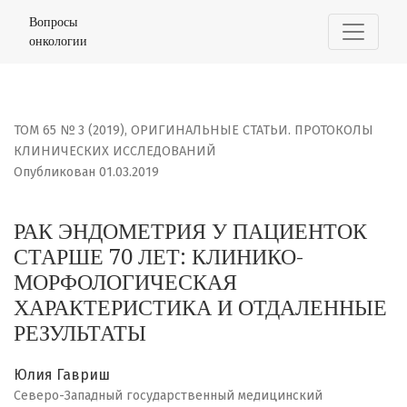
РАК ЭНДОМЕТРИЯ У ПАЦИЕНТОК СТАРШЕ 70 ЛЕТ: КЛИНИ
Вопросы
онкологии
ТОМ 65 № 3 (2019)
,
ОРИГИНАЛЬНЫЕ СТАТЬИ. ПРОТОКОЛЫ
КЛИНИЧЕСКИХ ИССЛЕДОВАНИЙ
Опубликован 01.03.2019
РАК ЭНДОМЕТРИЯ У ПАЦИЕНТОК
СТАРШЕ 70 ЛЕТ: КЛИНИКО-
МОРФОЛОГИЧЕСКАЯ
ХАРАКТЕРИСТИКА И ОТДАЛЕННЫЕ
РЕЗУЛЬТАТЫ
Юлия Гавриш
Северо-Западный государственный медицинский