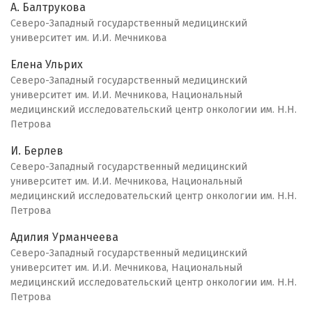
А. Балтрукова
Северо-Западный государственный медицинский
университет им. И.И. Мечникова
Елена Ульрих
Северо-Западный государственный медицинский
университет им. И.И. Мечникова, Национальный
медицинский исследовательский центр онкологии им. Н.Н.
Петрова
И. Берлев
Северо-Западный государственный медицинский
университет им. И.И. Мечникова, Национальный
медицинский исследовательский центр онкологии им. Н.Н.
Петрова
Адилия Урманчеева
Северо-Западный государственный медицинский
университет им. И.И. Мечникова, Национальный
медицинский исследовательский центр онкологии им. Н.Н.
Петрова