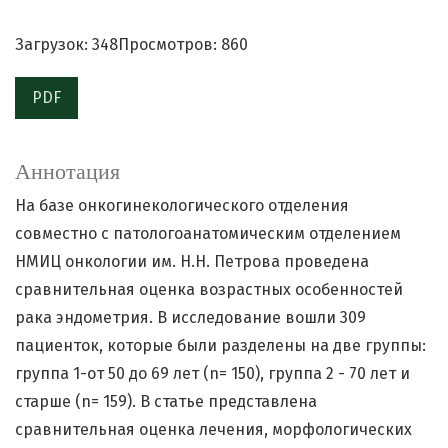
Загрузок: 348
Просмотров: 860
PDF
Аннотация
На базе онкогинекологического отделения
совместно с патологоанатомическим отделением
НМИЦ онкологии им. Н.Н. Петрова проведена
сравнительная оценка возрастных особенностей
рака эндометрия. В исследование вошли 309
пациенток, которые были разделены на две группы:
группа 1-от 50 до 69 лет (n= 150), группа 2 - 70 лет и
старше (n= 159). В статье представлена
сравнительная оценка лечения, морфологических