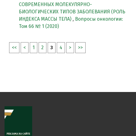
СОВРЕМЕННЫХ МОЛЕКУЛЯРНО-
БИОЛОГИЧЕСКИХ ТИПОВ ЗАБОЛЕВАНИЯ (РОЛЬ
ИНДЕКСА МАССЫ ТЕЛА)
,
Вопросы онкологии:
Том 66 № 1 (2020)
<<
<
1
2
3
4
>
>>