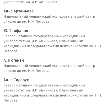
университет им. И.И. Мечникова
Анна Артемьева
Национальный медицинский исследовательский центр
онкологии им. Н.Н. Петрова
Ю. Трифанов
Северо-Западный государственный медицинский
университет им. И.И. Мечникова, Национальный
медицинский исследовательский центр онкологии им. Н.Н.
Петрова
А. Нюганен
Национальный медицинский исследовательский центр
онкологии им. Н.Н. Петрова
Анна Сидорук
Северо-Западный государственный медицинский
университет им. И.И. Мечникова, Национальный
медицинский исследовательский центр онкологии им. Н.Н.
Петрова