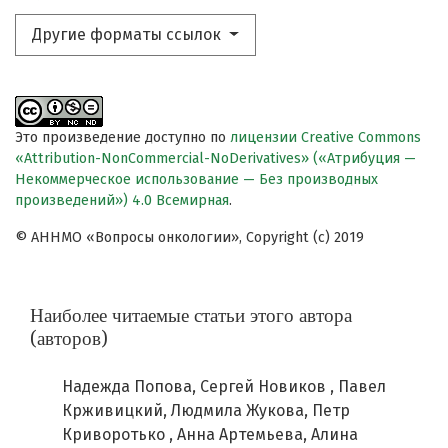
Другие форматы ссылок
Это произведение доступно по
лицензии Creative Commons
«Attribution-NonCommercial-NoDerivatives» («Атрибуция —
Некоммерческое использование — Без производных
произведений») 4.0 Всемирная
.
© АННМО «Вопросы онкологии», Copyright (c) 2019
Наиболее читаемые статьи этого автора
(авторов)
Надежда Попова, Сергей Новиков , Павел
Крживицкий, Людмила Жукова, Петр
Криворотько , Анна Артемьева, Алина