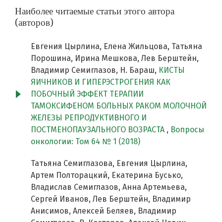
Наиболее читаемые статьи этого автора
(авторов)
Евгения Цырлина, Елена Жильцова, Татьяна
Порошина, Ирина Мешкова, Лев Берштейн,
Владимир Семиглазов, Н. Бараш,
КИСТЫ
ЯИЧНИКОВ И ГИПЕРЭСТРОГЕНИЯ КАК
ПОБОЧНЫЙ ЭФФЕКТ ТЕРАПИИ
ТАМОКСИФЕНОМ БОЛЬНЫХ РАКОМ МОЛОЧНОЙ
ЖЕЛЕЗЫ РЕПРОДУКТИВНОГО И
ПОСТМЕНОПАУЗАЛЬНОГО ВОЗРАСТА
,
Вопросы
онкологии: Том 64 № 1 (2018)
Татьяна Семиглазова, Евгения Цырлина,
Артем Полторацкий, Екатерина Бусько,
Владислав Семиглазов, Анна Артемьева,
Сергей Иванов, Лев Берштейн, Владимир
Анисимов, Алексей Беляев, Владимир