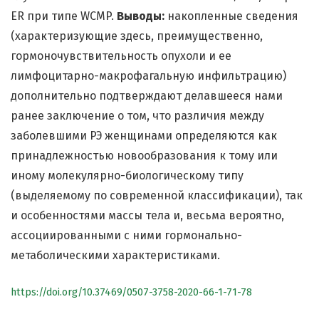
ER при типе WCMP.
Выводы:
накопленные сведения
(характеризующие здесь, преимущественно,
гормоночувствительность опухоли и ее
лимфоцитарно-макрофагальную инфильтрацию)
дополнительно подтверждают делавшееся нами
ранее заключение о том, что различия между
заболевшими РЭ женщинами определяются как
принадлежностью новообразования к тому или
иному молекулярно-биологическому типу
(выделяемому по современной классификации), так
и особенностями массы тела и, весьма вероятно,
ассоциированными с ними гормонально-
метаболическими характеристиками.
https://doi.org/10.37469/0507-3758-2020-66-1-71-78