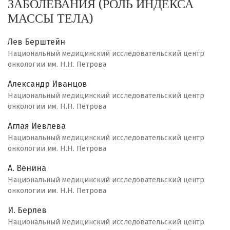
ЗАБОЛЕВАНИЯ (РОЛЬ ИНДЕКСА
МАССЫ ТЕЛА)
Лев Берштейн
Национальный медицинский исследовательский центр
онкологии им. Н.Н. Петрова
Александр Иванцов
Национальный медицинский исследовательский центр
онкологии им. Н.Н. Петрова
Аглая Иевлева
Национальный медицинский исследовательский центр
онкологии им. Н.Н. Петрова
А. Венина
Национальный медицинский исследовательский центр
онкологии им. Н.Н. Петрова
И. Берлев
Национальный медицинский исследовательский центр