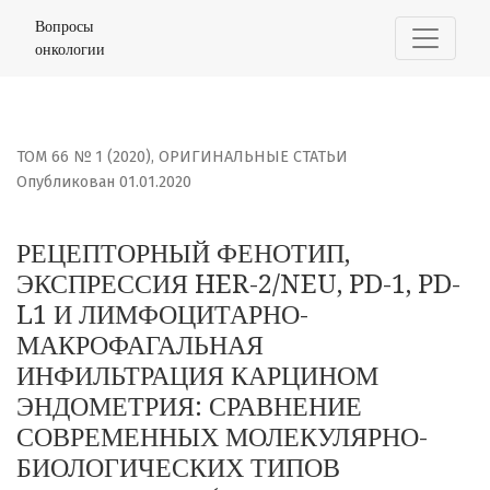
РЕЦЕПТОРНЫЙ ФЕНОТИП, ЭКСПРЕССИЯ HER-2/NEU, PD-
Вопросы
онкологии
ТОМ 66 № 1 (2020)
,
ОРИГИНАЛЬНЫЕ СТАТЬИ
Опубликован 01.01.2020
РЕЦЕПТОРНЫЙ ФЕНОТИП,
ЭКСПРЕССИЯ HER-2/NEU, PD-1, PD-
L1 И ЛИМФОЦИТАРНО-
МАКРОФАГАЛЬНАЯ
ИНФИЛЬТРАЦИЯ КАРЦИНОМ
ЭНДОМЕТРИЯ: СРАВНЕНИЕ
СОВРЕМЕННЫХ МОЛЕКУЛЯРНО-
БИОЛОГИЧЕСКИХ ТИПОВ