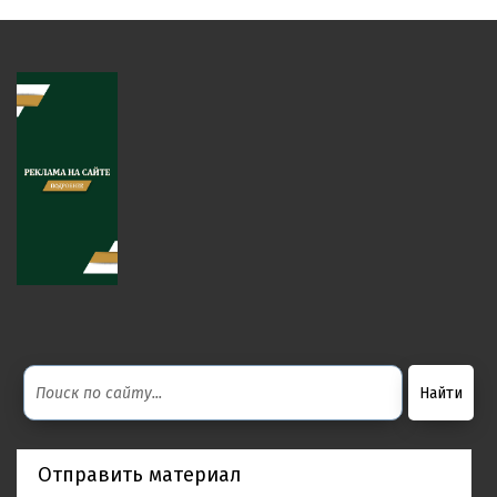
Отправить материал