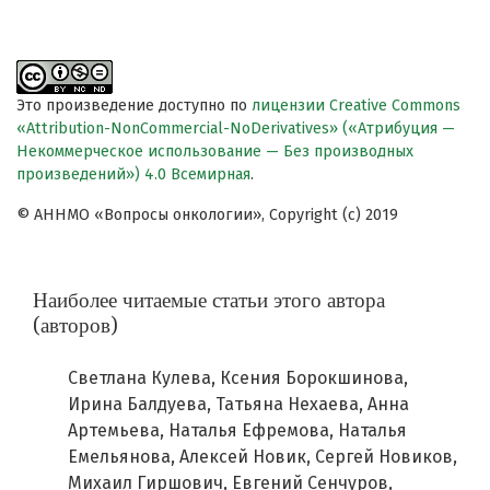
Это произведение доступно по
лицензии Creative Commons
«Attribution-NonCommercial-NoDerivatives» («Атрибуция —
Некоммерческое использование — Без производных
произведений») 4.0 Всемирная
.
© АННМО «Вопросы онкологии», Copyright (c) 2019
Наиболее читаемые статьи этого автора
(авторов)
Светлана Кулева, Ксения Борокшинова,
Ирина Балдуева, Татьяна Нехаева, Анна
Артемьева, Наталья Ефремова, Наталья
Емельянова, Алексей Новик, Сергей Новиков,
Михаил Гиршович, Евгений Сенчуров,