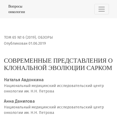
СОВРЕМЕННЫЕ ПРЕДСТАВЛЕНИЯ О КЛОНАЛЬНОЙ ЭВОЛЮ
Вопросы
онкологии
ТОМ 65 № 6 (2019)
,
ОБЗОРЫ
Опубликован 01.06.2019
СОВРЕМЕННЫЕ ПРЕДСТАВЛЕНИЯ О
КЛОНАЛЬНОЙ ЭВОЛЮЦИИ САРКОМ
Наталья Авдонкина
Национальный медицинский исследовательский центр
онкологии им. Н.Н. Петрова
Анна Данилова
Национальный медицинский исследовательский центр
онкологии им. Н.Н. Петрова