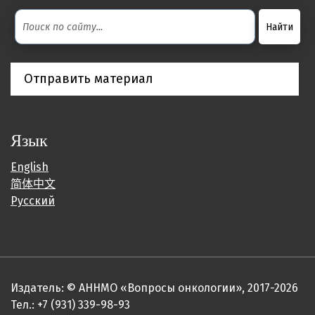
Отправить материал
Язык
English
简体中文
Русский
Издатель: © АННМО «Вопросы онкологии», 2017-2026
Тел.: +7 (931) 339-98-93