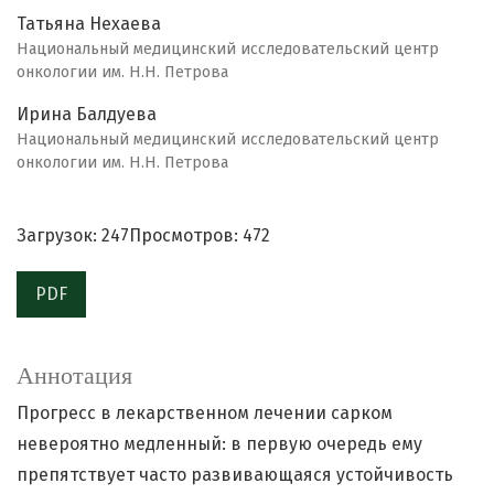
Татьяна Нехаева
Национальный медицинский исследовательский центр
онкологии им. Н.Н. Петрова
Ирина Балдуева
Национальный медицинский исследовательский центр
онкологии им. Н.Н. Петрова
Загрузок: 247
Просмотров: 472
PDF
Аннотация
Прогресс в лекарственном лечении сарком
невероятно медленный: в первую очередь ему
препятствует часто развивающаяся устойчивость