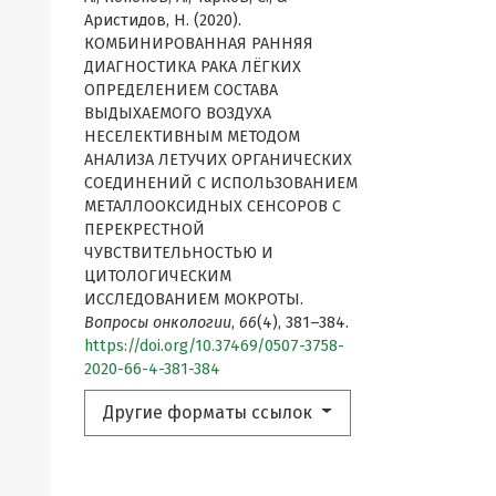
Аристидов, Н. (2020).
КОМБИНИРОВАННАЯ РАННЯЯ
ДИАГНОСТИКА РАКА ЛЁГКИХ
ОПРЕДЕЛЕНИЕМ СОСТАВА
ВЫДЫХАЕМОГО ВОЗДУХА
НЕСЕЛЕКТИВНЫМ МЕТОДОМ
АНАЛИЗА ЛЕТУЧИХ ОРГАНИЧЕСКИХ
СОЕДИНЕНИЙ С ИСПОЛЬЗОВАНИЕМ
МЕТАЛЛООКСИДНЫХ СЕНСОРОВ С
ПЕРЕКРЕСТНОЙ
ЧУВСТВИТЕЛЬНОСТЬЮ И
ЦИТОЛОГИЧЕСКИМ
ИССЛЕДОВАНИЕМ МОКРОТЫ.
Вопросы онкологии
,
66
(4), 381–384.
https://doi.org/10.37469/0507-3758-
2020-66-4-381-384
Другие форматы ссылок