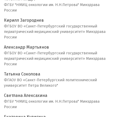
ФГБУ "НМИЦ онкологии им. Н.Н.Петрова" Минздрава
России
Кирилл Загороднев
ФГБОУ ВО «Санкт-Петербургский государственный
педиатрический медицинский университет» Минздрава
России
Александр Мартьянов
ФГБОУ ВО «Санкт-Петербургский государственный
педиатрический медицинский университет» Минздрава
России
Татьяна Соколова
ФГАОУ ВО «Санкт-Петербургский политехнический
университет Петра Великого"
Светлана Алексахина
ФГБУ "НМИЦ онкологии им. Н.Н.Петрова" Минздрава
России
Екатерина Кулигина