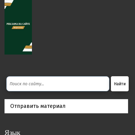
Отправить материал
Язык