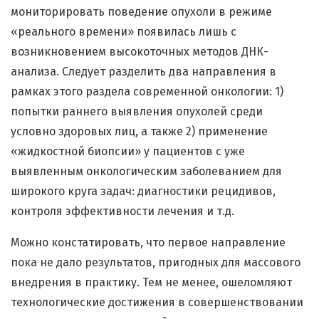
мониторировать поведение опухоли в режиме
«реального времени» появилась лишь с
возникновением высокоточных методов ДНК-
анализа. Следует разделить два направления в
рамках этого раздела современной онкологии: 1)
попытки раннего выявления опухолей среди
условно здоровых лиц, а также 2) применение
«жидкостной биопсии» у пациентов с уже
выявленным онкологическим заболеванием для
широкого круга задач: диагностики рецидивов,
контроля эффективности лечения и т.д.
Можно констатировать, что первое направление
пока не дало результатов, пригодных для массового
внедрения в практику. Тем не менее, ошеломляют
технологические достижения в совершенствовании