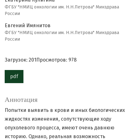
ФГБУ "НМИЦ онкологии им. Н.Н.Петрова" Минздрава
России
Евгений Имянитов
ФГБУ "НМИЦ онкологии им. Н.Н.Петрова" Минздрава
России
Загрузок: 201
Просмотров: 978
pdf
Аннотация
Попытки выявить в крови и иных биологических
жидкостях изменения, сопутствующие ходу
опухолевого процесса, имеют очень давнюю
историю. Однако, реальная возможность