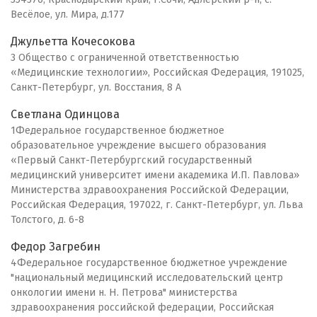
Весёлое, ул. Мира, д.177
Джульетта Кочесокова
3 Общество с ограниченной ответственностью
«Медицинские технологии», Российская Федерация, 191025,
Санкт-Петербург, ул. Восстания, 8 А
Светлана Одинцова
1Федеральное государственное бюджетное
образовательное учреждение высшего образования
«Первый Санкт-Петербургский государственный
медицинский университет имени академика И.П. Павлова»
Министерства здравоохранения Российской Федерации,
Российская Федерация, 197022, г. Санкт-Петербург, ул. Льва
Толстого, д. 6-8
Федор Загребин
4Федеральное государственное бюджетное учреждение
"национальный медицинский исследовательский центр
онкологии имени н. Н. Петрова" министерства
здравоохранения российской федерации, Российская