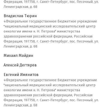
Федерация, 197758, г. Санкт-Петербург, пос. Песочный, ул.
Ленинградская, д. 68
Владислав Тюрин
4Федеральное государственное бюджетное учреждение
"национальный медицинский исследовательский центр
онкологии имени н. Н. Петрова" министерства
здравоохранения российской федерации, Российская
Федерация, 197758, г. Санкт-Петербург, пос. Песочный, ул.
Ленинградская, д. 68
Михаил Майдин
Алексей Дегтярев
Евгений Имянитов
4Федеральное государственное бюджетное учреждение
"национальный медицинский исследовательский центр
онкологии имени н. Н. Петрова" министерства
здравоохранения российской федерации, Российская
Федерация, 197758, г. Санкт-Петербург, пос. Песочный, ул.
Ленинградская, д. 68