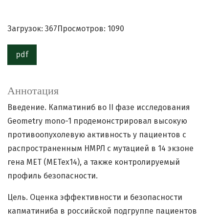
Загрузок: 367
Просмотров: 1090
pdf
Аннотация
Введение. Капматиниб во II фазе исследования
Geometry mono-1 продемонстрировал высокую
противоопухолевую активность у пациентов с
распространенным НМРЛ с мутацией в 14 экзоне
гена MET (METex14), а также контролируемый
профиль безопасности.
Цель. Оценка эффективности и безопасности
капматиниба в российской подгруппе пациентов