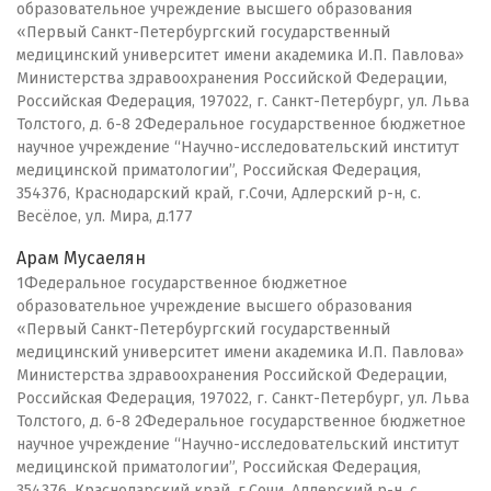
образовательное учреждение высшего образования
«Первый Санкт-Петербургский государственный
медицинский университет имени академика И.П. Павлова»
Министерства здравоохранения Российской Федерации,
Российская Федерация, 197022, г. Санкт-Петербург, ул. Льва
Толстого, д. 6-8 2Федеральное государственное бюджетное
научное учреждение “Научно-исследовательский институт
медицинской приматологии”, Российская Федерация,
354376, Краснодарский край, г.Сочи, Адлерский р-н, с.
Весёлое, ул. Мира, д.177
Арам Мусаелян
1Федеральное государственное бюджетное
образовательное учреждение высшего образования
«Первый Санкт-Петербургский государственный
медицинский университет имени академика И.П. Павлова»
Министерства здравоохранения Российской Федерации,
Российская Федерация, 197022, г. Санкт-Петербург, ул. Льва
Толстого, д. 6-8 2Федеральное государственное бюджетное
научное учреждение “Научно-исследовательский институт
медицинской приматологии”, Российская Федерация,
354376, Краснодарский край, г.Сочи, Адлерский р-н, с.