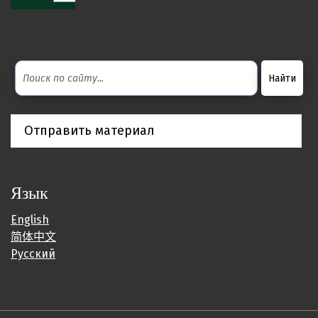
Отправить материал
Язык
English
简体中文
Русский