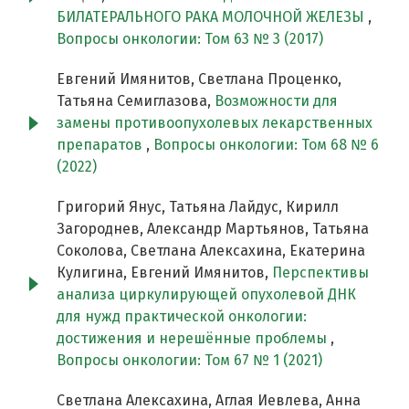
БИЛАТЕРАЛЬНОГО РАКА МОЛОЧНОЙ ЖЕЛЕЗЫ
,
Вопросы онкологии: Том 63 № 3 (2017)
Евгений Имянитов, Светлана Проценко,
Татьяна Семиглазова,
Возможности для
замены противоопухолевых лекарственных
препаратов
,
Вопросы онкологии: Том 68 № 6
(2022)
Григорий Янус, Татьяна Лайдус, Кирилл
Загороднев, Александр Мартьянов, Татьяна
Соколова, Светлана Алексахина, Екатерина
Кулигина, Евгений Имянитов,
Перспективы
анализа циркулирующей опухолевой ДНК
для нужд практической онкологии:
достижения и нерешённые проблемы
,
Вопросы онкологии: Том 67 № 1 (2021)
Светлана Алексахина, Аглая Иевлева, Анна