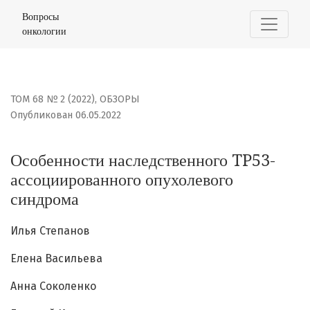
Особенности наследственного TP53-ассоциированного
Вопросы
онкологии
ТОМ 68 № 2 (2022)
,
ОБЗОРЫ
Опубликован 06.05.2022
Особенности наследственного TP53-
ассоциированного опухолевого
синдрома
Илья Степанов
Елена Васильева
Анна Соколенко