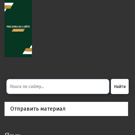
Отправить материал