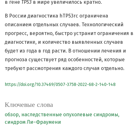
в гене
TP53
в мире увеличилось кратно.
В России диагностика hTP53rc ограничена
описанием отдельных случаев. Технологический
прогресс, вероятно, быстро устранит ограничения в
диагностике, и количество выявленных случаев
будет из года в год расти. В отношении лечения и
прогноза существует ряд особенностей, которые
требуют рассмотрения каждого случая отдельно.
https://doi.org/10.37469/0507-3758-2022-68-2-140-148
Ключевые слова
обзор,
наследственные опухолевые синдромы,
синдром Ли–Фраумени