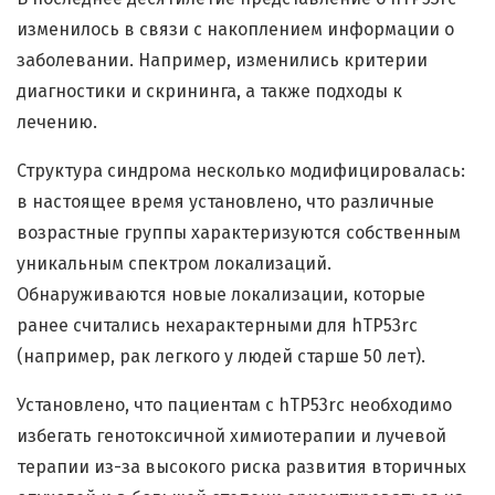
изменилось в связи с накоплением информации о
заболевании. Например, изменились критерии
диагностики и скрининга, а также подходы к
лечению.
Структура синдрома несколько модифицировалась:
в настоящее время установлено, что различные
возрастные группы характеризуются собственным
уникальным спектром локализаций.
Обнаруживаются новые локализации, которые
ранее считались нехарактерными для hTP53rc
(например, рак легкого у людей старше 50 лет).
Установлено, что пациентам с hTP53rc необходимо
избегать генотоксичной химиотерапии и лучевой
терапии из-за высокого риска развития вторичных