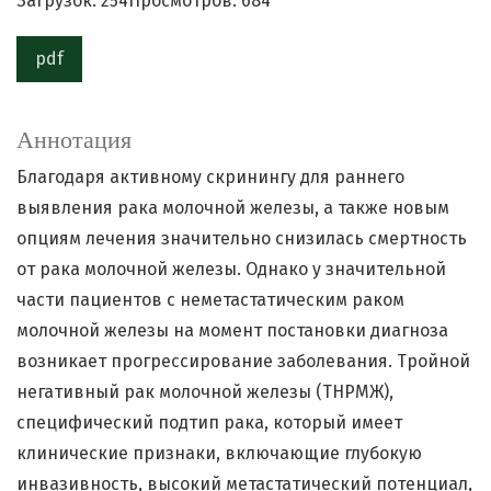
Загрузок: 254
Просмотров: 684
pdf
Аннотация
Благодаря активному скринингу для раннего
выявления рака молочной железы, а также новым
опциям лечения значительно снизилась смертность
от рака молочной железы. Однако у значительной
части пациентов с неметастатическим раком
молочной железы на момент постановки диагноза
возникает прогрессирование заболевания. Тройной
негативный рак молочной железы (ТНРМЖ),
специфический подтип рака, который имеет
клинические признаки, включающие глубокую
инвазивность, высокий метастатический потенциал,