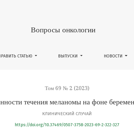
беременности
Вопросы онкологии
ПРАВИТЬ СТАТЬЮ
ВЫПУСКИ
НОВОСТИ
Том 69 № 2 (2023)
нности течения меланомы на фоне береме
КЛИНИЧЕСКИЙ СЛУЧАЙ
https://doi.org/10.37469/0507-3758-2023-69-2-322-327