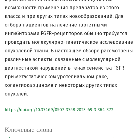
возможности применения препаратов из этого
класса и при других типах новообразований. Для
отбора пациентов на лечение таргетными
ингибиторами FGFR-рецепторов обычно требуется
проводить молекулярно-генетическое исследование
опухолевой ткани. В настоящем обзоре рассмотрены
различные аспекты, связанные с молекулярной
диагностикой нарушений в генах семейства FGFR
при метастатическом уротелиальном раке,
холангиокарциноме и некоторых других типах
опухолей.
https://doi.org/10.37469/0507-3758-2023-69-3-364-372
Ключевые слова