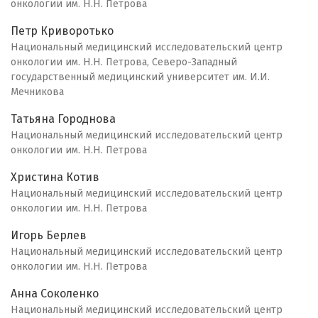
онкологии им. Н.Н. Петрова
Петр Криворотько
Национальный медицинский исследовательский центр
онкологии им. Н.Н. Петрова, Северо-Западный
государственный медицинский университет им. И.И.
Мечникова
Татьяна Городнова
Национальный медицинский исследовательский центр
онкологии им. Н.Н. Петрова
Христина Котив
Национальный медицинский исследовательский центр
онкологии им. Н.Н. Петрова
Игорь Берлев
Национальный медицинский исследовательский центр
онкологии им. Н.Н. Петрова
Анна Соколенко
Национальный медицинский исследовательский центр