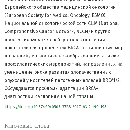
Европейского общества медицинской онкологии
(European Society for Medical Oncology, ESMO),
Национальной онкологической сети США (National
Comprehensive Cancer Network, NCCN) и других
профессиональных сообществ в отношении
показаний для проведения BRCA-тестирования, мер
по ранней диагностике новообразований, а также
профилактических мероприятий, направленных на
уменьшение риска развития злокачественных
опухолей у носителей патогенных аллелей BRCA1/2.
Обсуждаются проблемы адаптации BRCA-
диагностики к условиям нашей страны.
https://doi.org/10.37469/0507-3758-2017-63-2-190-198
Ключевые слова