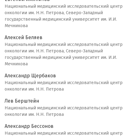
Национальный медицинский исследовательский центр
онкологии им. Н.Н. Петрова, Северо-Западный
государственный медицинский университет им. И.И.
Мечникова
Алексей Беляев
Национальный медицинский исследовательский центр
онкологии им. Н.Н. Петрова, Северо-Западный
государственный медицинский университет им. И.И.
Мечникова
Александр Щербаков
Национальный медицинский исследовательский центр
онкологии им. Н.Н. Петрова
Лев Берштейн
Национальный медицинский исследовательский центр
онкологии им. Н.Н. Петрова
Александр Бессонов
Национальный медицинский исследовательский центр