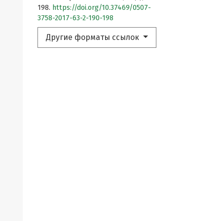
198.
https://doi.org/10.37469/0507-
3758-2017-63-2-190-198
Другие форматы ссылок