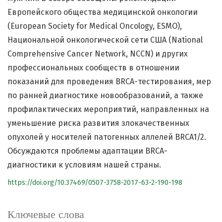
Европейского общества медицинской онкологии
(European Society for Medical Oncology, ESMO),
Национальной онкологической сети США (National
Comprehensive Cancer Network, NCCN) и других
профессиональных сообществ в отношении
показаний для проведения BRCA-тестирования, мер
по ранней диагностике новообразований, а также
профилактических мероприятий, направленных на
уменьшение риска развития злокачественных
опухолей у носителей патогенных аллелей BRCA1/2.
Обсуждаются проблемы адаптации BRCA-
диагностики к условиям нашей страны.
https://doi.org/10.37469/0507-3758-2017-63-2-190-198
Ключевые слова