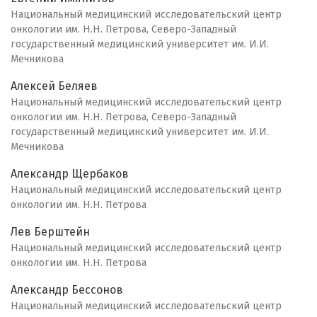
Национальный медицинский исследовательский центр
онкологии им. Н.Н. Петрова, Северо-Западный
государственный медицинский университет им. И.И.
Мечникова
Алексей Беляев
Национальный медицинский исследовательский центр
онкологии им. Н.Н. Петрова, Северо-Западный
государственный медицинский университет им. И.И.
Мечникова
Александр Щербаков
Национальный медицинский исследовательский центр
онкологии им. Н.Н. Петрова
Лев Берштейн
Национальный медицинский исследовательский центр
онкологии им. Н.Н. Петрова
Александр Бессонов
Национальный медицинский исследовательский центр