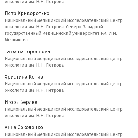
онкологии им. Н.Н. Петрова
Петр Криворотько
Национальный медицинский исследовательский центр
онкологии им. Н.Н. Петрова, Северо-Западный
государственный медицинский университет им. И.И.
Мечникова
Татьяна Городнова
Национальный медицинский исследовательский центр
онкологии им. Н.Н. Петрова
Христина Котив
Национальный медицинский исследовательский центр
онкологии им. Н.Н. Петрова
Игорь Берлев
Национальный медицинский исследовательский центр
онкологии им. Н.Н. Петрова
Анна Соколенко
Национальный медицинский исследовательский центр