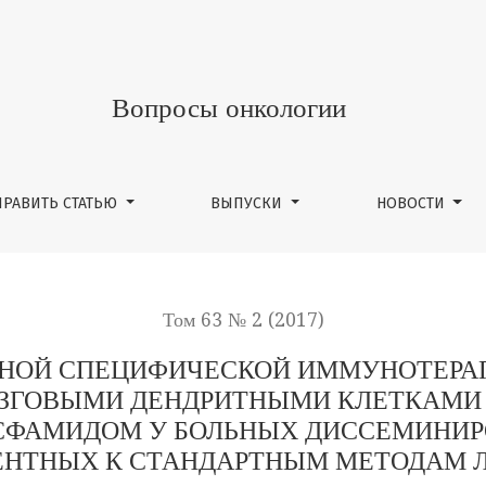
Й ИММУНОТЕРАПИИ АУТОЛОГИЧНЫМИ НЕЗРЕЛЫМИ КОСТНО
Вопросы онкологии
ПРАВИТЬ СТАТЬЮ
ВЫПУСКИ
НОВОСТИ
Том 63 № 2 (2017)
ВНОЙ СПЕЦИФИЧЕСКОЙ ИММУНОТЕРА
ЗГОВЫМИ ДЕНДРИТНЫМИ КЛЕТКАМИ
СФАМИДОМ У БОЛЬНЫХ ДИССЕМИНИ
ЕНТНЫХ К СТАНДАРТНЫМ МЕТОДАМ 