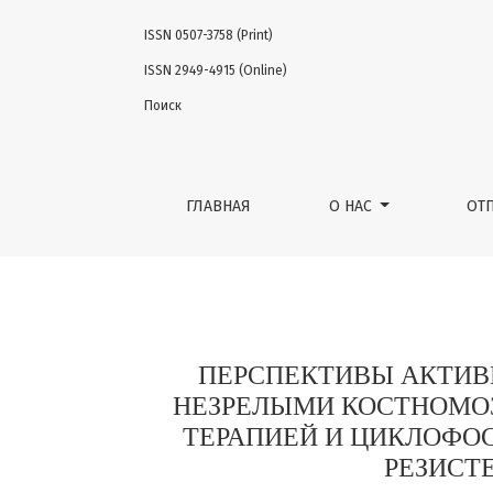
ISSN 0507-3758 (Print)
ПЕРСПЕКТИВЫ АКТИВНОЙ СПЕЦИФИЧЕСКО
ISSN 2949-4915 (Online)
Поиск
ГЛАВНАЯ
О НАС
ОТ
ПЕРСПЕКТИВЫ АКТИ
НЕЗРЕЛЫМИ КОСТНОМО
ТЕРАПИЕЙ И ЦИКЛОФО
РЕЗИСТ