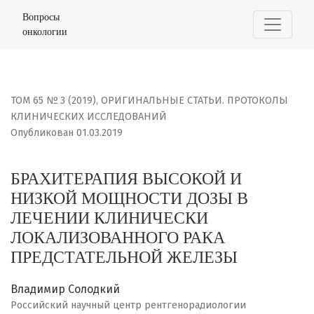
БРАХИТЕРАПИЯ ВЫСОКОЙ И НИЗКОЙ МОЩНОСТИ ДОЗЫ В
Вопросы
онкологии
ТОМ 65 № 3 (2019)
,
ОРИГИНАЛЬНЫЕ СТАТЬИ. ПРОТОКОЛЫ
КЛИНИЧЕСКИХ ИССЛЕДОВАНИЙ
Опубликован 01.03.2019
БРАХИТЕРАПИЯ ВЫСОКОЙ И
НИЗКОЙ МОЩНОСТИ ДОЗЫ В
ЛЕЧЕНИИ КЛИНИЧЕСКИ
ЛОКАЛИЗОВАННОГО РАКА
ПРЕДСТАТЕЛЬНОЙ ЖЕЛЕЗЫ
Владимир Солодкий
Российский научный центр рентгенорадиологии