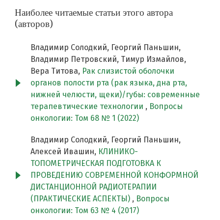
Наиболее читаемые статьи этого автора
(авторов)
Владимир Солодкий, Георгий Паньшин,
Владимир Петровский, Тимур Измайлов,
Вера Титова,
Рак слизистой оболочки
органов полости рта (рак языка, дна рта,
нижней челюсти, щеки)/губы: современные
терапевтические технологии
,
Вопросы
онкологии: Том 68 № 1 (2022)
Владимир Солодкий, Георгий Паньшин,
Алексей Ивашин,
КЛИНИКО-
ТОПОМЕТРИЧЕСКАЯ ПОДГОТОВКА К
ПРОВЕДЕНИЮ СОВРЕМЕННОЙ КОНФОРМНОЙ
ДИСТАНЦИОННОЙ РАДИОТЕРАПИИ
(ПРАКТИЧЕСКИЕ АСПЕКТЫ)
,
Вопросы
онкологии: Том 63 № 4 (2017)