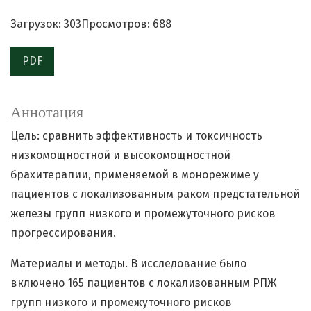
Загрузок: 303
Просмотров: 688
PDF
Аннотация
Цель: сравнить эффективность и токсичность
низкомощностной и высокомощностной
брахитерапии, применяемой в монорежиме у
пациентов с локализованным раком предстательной
железы групп низкого и промежуточного рисков
прогрессирования.
Материалы и методы. В исследование было
включено 165 пациентов с локализованным РПЖ
групп низкого и промежуточного рисков