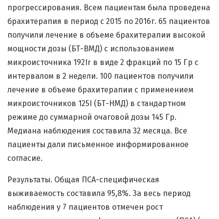
прогрессирования. Всем пациентам была проведена
брахитерапия в период с 2015 по 2016г. 65 пациентов
получили лечение в объеме брахитерапии высокой
мощности дозы (БТ-ВМД) с использованием
микроисточника 192Ir в виде 2 фракций по 15 Гр с
интервалом в 2 недели. 100 пациентов получили
лечение в объеме брахитерапии с применением
микроисточников 125I (БТ-НМД) в стандартном
режиме до суммарной очаговой дозы 145 Гр.
Медиана наблюдения составила 32 месяца. Все
пациенты дали письменное информированное
согласие.
Результаты. Общая ПСА-специфическая
выживаемость составила 95,8%. За весь период
наблюдения у 7 пациентов отмечен рост