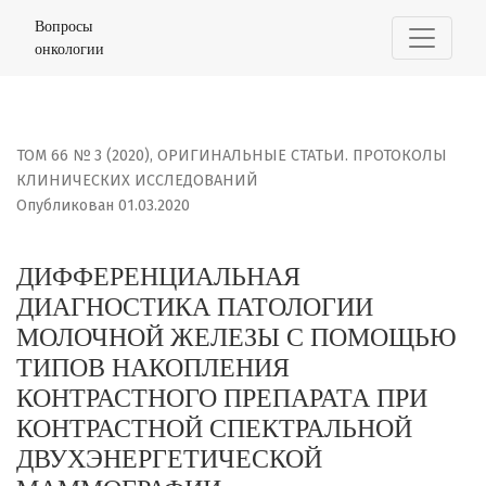
ДИФФЕРЕНЦИАЛЬНАЯ ДИАГНОСТИКА ПАТОЛОГИИ МОЛОЧ
Вопросы
онкологии
ТОМ 66 № 3 (2020)
,
ОРИГИНАЛЬНЫЕ СТАТЬИ. ПРОТОКОЛЫ
КЛИНИЧЕСКИХ ИССЛЕДОВАНИЙ
Опубликован 01.03.2020
ДИФФЕРЕНЦИАЛЬНАЯ
ДИАГНОСТИКА ПАТОЛОГИИ
МОЛОЧНОЙ ЖЕЛЕЗЫ С ПОМОЩЬЮ
ТИПОВ НАКОПЛЕНИЯ
КОНТРАСТНОГО ПРЕПАРАТА ПРИ
КОНТРАСТНОЙ СПЕКТРАЛЬНОЙ
ДВУХЭНЕРГЕТИЧЕСКОЙ