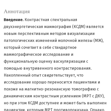
Аннотация
Введение.
Контрастная спектральная
двухэнергетическая маммография (КСДМ) является
новым перспективным методом визуализации
патологических изменений молочной железы (МЖ),
который сочетает в себе стандартное
маммографическое исследование и
функциональную оценку васкуляризации с
помощью внутривенного контрастирования.
Накопленный опыт свидетельствует, что
исследование хорошо переносится пациентами и
похоже на магнитно-резонансную томографию с
динамическим контрастным усилением (МРТ с ДКУ),
но при этом КСДМ доступнее и может быть выполнен
пациентам, которым МРТ противопоказана. Однако,