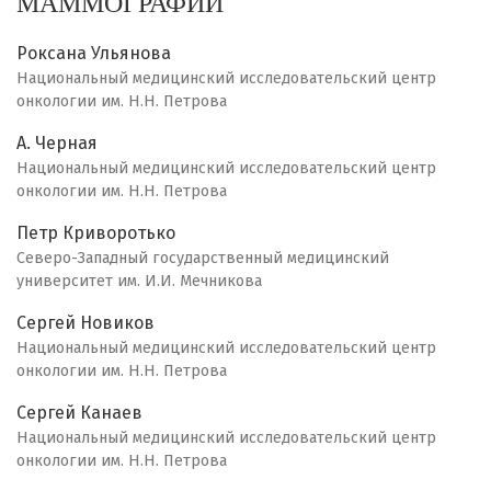
МАММОГРАФИИ
Роксана Ульянова
Национальный медицинский исследовательский центр
онкологии им. Н.Н. Петрова
А. Черная
Национальный медицинский исследовательский центр
онкологии им. Н.Н. Петрова
Петр Криворотько
Северо-Западный государственный медицинский
университет им. И.И. Мечникова
Сергей Новиков
Национальный медицинский исследовательский центр
онкологии им. Н.Н. Петрова
Сергей Канаев
Национальный медицинский исследовательский центр
онкологии им. Н.Н. Петрова