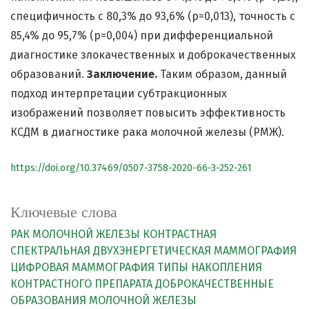
специфичность с 80,3% до 93,6% (р=0,013), точность с
85,4% до 95,7% (р=0,004) при дифференциальной
диагностике злокачественных и доброкачественных
образований.
Заключение.
Таким образом, данный
подход интерпретации субтракционных
изображений позволяет повысить эффективность
КСДМ в диагностике рака молочной железы (РМЖ).
https://doi.org/10.37469/0507-3758-2020-66-3-252-261
Ключевые слова
РАК МОЛОЧНОЙ ЖЕЛЕЗЫ
КОНТРАСТНАЯ
СПЕКТРАЛЬНАЯ ДВУХЭНЕРГЕТИЧЕСКАЯ МАММОГРАФИЯ
ЦИФРОВАЯ МАММОГРАФИЯ
ТИПЫ НАКОПЛЕНИЯ
КОНТРАСТНОГО ПРЕПАРАТА
ДОБРОКАЧЕСТВЕННЫЕ
ОБРАЗОВАНИЯ МОЛОЧНОЙ ЖЕЛЕЗЫ