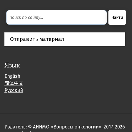
Отправить материал
Язык
English
简体中文
Русский
Издатель: © АННМО «Вопросы онкологии», 2017-2026