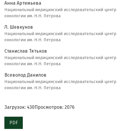
Анна Артемьева
Национальный медицинский исследовательский центр
онкологии им. Н.Н. Петрова
Л. Шевкунов
Национальный медицинский исследовательский центр
онкологии им. Н.Н. Петрова
Станислав Тятьков
Национальный медицинский исследовательский центр
онкологии им. Н.Н. Петрова
Всеволод Данилов
Национальный медицинский исследовательский центр
онкологии им. Н.Н. Петрова
Загрузок: 430
Просмотров: 2076
PDF