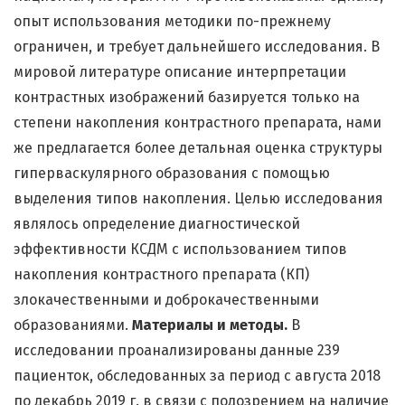
опыт использования методики по-прежнему
ограничен, и требует дальнейшего исследования. В
мировой литературе описание интерпретации
контрастных изображений базируется только на
степени накопления контрастного препарата, нами
же предлагается более детальная оценка структуры
гиперваскулярного образования с помощью
выделения типов накопления. Целью исследования
являлось определение диагностической
эффективности КСДМ с использованием типов
накопления контрастного препарата (КП)
злокачественными и доброкачественными
образованиями.
Материалы и методы.
В
исследовании проанализированы данные 239
пациенток, обследованных за период с августа 2018
по декабрь 2019 г. в связи с подозрением на наличие