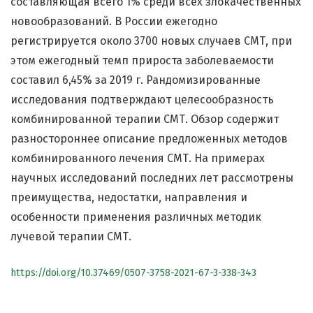
составляющая всего 1% среди всех злокачественных
новообразований. В России ежегодно
регистрируется около 3700 новых случаев СМТ, при
этом ежегодный темп прироста заболеваемости
составил 6,45% за 2019 г. Рандомизированные
исследования подтверждают целесообразность
комбинированной терапии СМТ. Обзор содержит
разностороннее описание предложенных методов
комбинированного лечения СМТ. На примерах
научных исследований последних лет рассмотрены
преимущества, недостатки, направления и
особенности применения различных методик
лучевой терапии СМТ.
https://doi.org/10.37469/0507-3758-2021-67-3-338-343