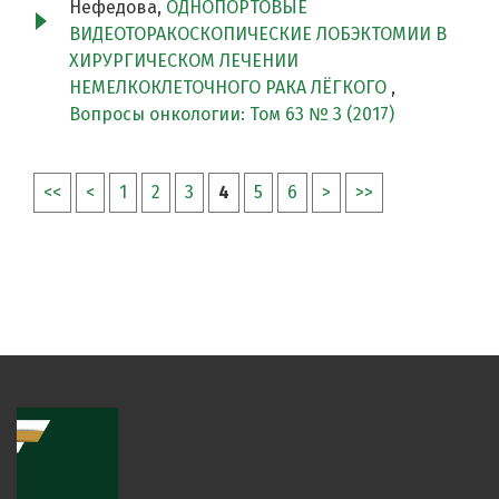
Нефедова,
ОДНОПОРТОВЫЕ
ВИДЕОТОРАКОСКОПИЧЕСКИЕ ЛОБЭКТОМИИ В
ХИРУРГИЧЕСКОМ ЛЕЧЕНИИ
НЕМЕЛКОКЛЕТОЧНОГО РАКА ЛЁГКОГО
,
Вопросы онкологии: Том 63 № 3 (2017)
<<
<
1
2
3
4
5
6
>
>>