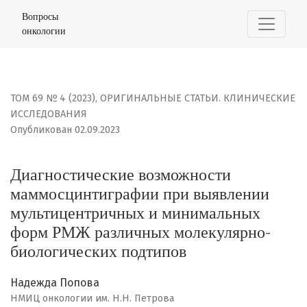
Диагностические возможности маммосцинтиграфии п
Вопросы
онкологии
ТОМ 69 № 4 (2023)
,
ОРИГИНАЛЬНЫЕ СТАТЬИ. КЛИНИЧЕСКИЕ
ИССЛЕДОВАНИЯ
Опубликован 02.09.2023
Диагностические возможности
маммосцинтиграфии при выявлении
мультицентричных и минимальных
форм РМЖ различных молекулярно-
биологических подтипов
Надежда Попова
НМИЦ онкологии им. Н.Н. Петрова