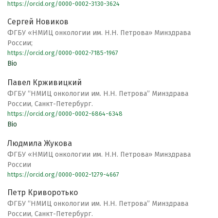
https://orcid.org/0000-0002-3130-3624
Сергей Новиков
ФГБУ «НМИЦ онкологии им. Н.Н. Петрова» Минздрава
России;
https://orcid.org/0000-0002-7185-1967
Bio
Павел Крживицкий
ФГБУ “НМИЦ онкологии им. Н.Н. Петрова” Минздрава
России, Санкт-Петербург.
https://orcid.org/0000-0002-6864-6348
Bio
Людмила Жукова
ФГБУ «НМИЦ онкологии им. Н.Н. Петрова» Минздрава
России
https://orcid.org/0000-0002-1279-4667
Петр Криворотько
ФГБУ “НМИЦ онкологии им. Н.Н. Петрова” Минздрава
России, Санкт-Петербург.