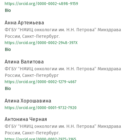
https://orcid.org/0000-0002-4898-9159
Bio
Анна Артемьева
ФГБУ “НМИЦ онкологии им. Н.Н. Петрова” Минздрава
России, Санкт-Петербург.
https://orcid.org/0000-0002-2948-397X
Bio
Алина Валитова
ФГБУ “НМИЦ онкологии им. Н.Н. Петрова” Минздрава
России, Санкт-Петербург
https://orcid.org/0000-0002-1279-4667
Bio
Алина Хорошавина
https://orcid.org/0000-0001-9732-7920
Антонина Черная
ФГБУ “НМИЦ онкологии им. Н.Н. Петрова” Минздрава
России, Санкт-Петербург.
https://orcid.org/0000-0002-7975-3165