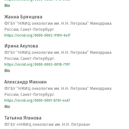
Bio
Жанна Брянцева
ФГБУ “НМИЦ онкологии им. Н.Н. Петрова” Минздрава
России, Санкт-Петербург.
https://orcid.org/0000-0002-9189-6417
Ирина Акулова
ФГБУ “НМИЦ онкологии им. Н.Н. Петрова” Минздрава
России, Санкт-Петербург.
https://orcid.org/0000-0003-0018-7197
Bio
Александр Михнин
ФГБУ “НМИЦ онкологии им. Н.Н. Петрова” Минздрава
России, Санкт-Петербург.
https://orcid.org/0000-0001-8761-4467
Bio
Татьяна Яганова
ФГБУ «НМИЦ онкологии им. Н.Н. Петрова»