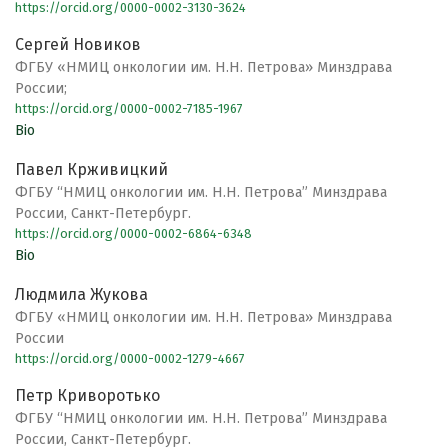
https://orcid.org/0000-0002-3130-3624
Сергей Новиков
ФГБУ «НМИЦ онкологии им. Н.Н. Петрова» Минздрава
России;
https://orcid.org/0000-0002-7185-1967
Bio
Павел Крживицкий
ФГБУ “НМИЦ онкологии им. Н.Н. Петрова” Минздрава
России, Санкт-Петербург.
https://orcid.org/0000-0002-6864-6348
Bio
Людмила Жукова
ФГБУ «НМИЦ онкологии им. Н.Н. Петрова» Минздрава
России
https://orcid.org/0000-0002-1279-4667
Петр Криворотько
ФГБУ “НМИЦ онкологии им. Н.Н. Петрова” Минздрава
России, Санкт-Петербург.