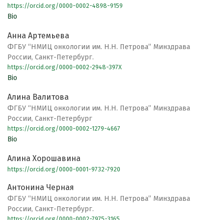
https://orcid.org/0000-0002-4898-9159
Bio
Анна Артемьева
ФГБУ “НМИЦ онкологии им. Н.Н. Петрова” Минздрава
России, Санкт-Петербург.
https://orcid.org/0000-0002-2948-397X
Bio
Алина Валитова
ФГБУ “НМИЦ онкологии им. Н.Н. Петрова” Минздрава
России, Санкт-Петербург
https://orcid.org/0000-0002-1279-4667
Bio
Алина Хорошавина
https://orcid.org/0000-0001-9732-7920
Антонина Черная
ФГБУ “НМИЦ онкологии им. Н.Н. Петрова” Минздрава
России, Санкт-Петербург.
https://orcid.org/0000-0002-7975-3165