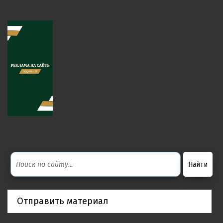
Отправить материал