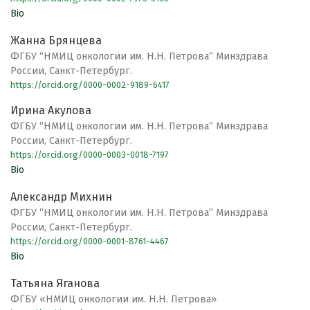
Bio
Жанна Брянцева
ФГБУ “НМИЦ онкологии им. Н.Н. Петрова” Минздрава
России, Санкт-Петербург.
https://orcid.org/0000-0002-9189-6417
Ирина Акулова
ФГБУ “НМИЦ онкологии им. Н.Н. Петрова” Минздрава
России, Санкт-Петербург.
https://orcid.org/0000-0003-0018-7197
Bio
Александр Михнин
ФГБУ “НМИЦ онкологии им. Н.Н. Петрова” Минздрава
России, Санкт-Петербург.
https://orcid.org/0000-0001-8761-4467
Bio
Татьяна Яганова
ФГБУ «НМИЦ онкологии им. Н.Н. Петрова»