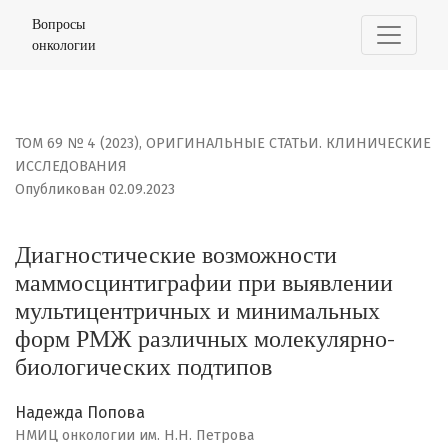
Диагностические возможности маммосцинтиграфии п
Вопросы
онкологии
ТОМ 69 № 4 (2023)
,
ОРИГИНАЛЬНЫЕ СТАТЬИ. КЛИНИЧЕСКИЕ
ИССЛЕДОВАНИЯ
Опубликован 02.09.2023
Диагностические возможности
маммосцинтиграфии при выявлении
мультицентричных и минимальных
форм РМЖ различных молекулярно-
биологических подтипов
Надежда Попова
НМИЦ онкологии им. Н.Н. Петрова