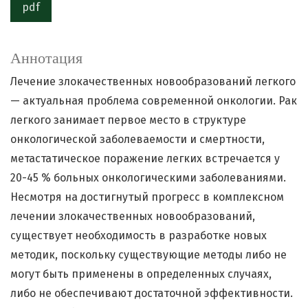
pdf
Аннотация
Лечение злокачественных новообразований легкого
— актуальная проблема современной онкологии. Рак
легкого занимает первое место в структуре
онкологической заболеваемости и смертности,
метастатическое поражение легких встречается у
20-45 % больных онкологическими заболеваниями.
Несмотря на достигнутый прогресс в комплексном
лечении злокачественных новообразований,
существует необходимость в разработке новых
методик, поскольку существующие методы либо не
могут быть применены в определенных случаях,
либо не обеспечивают достаточной эффективности.