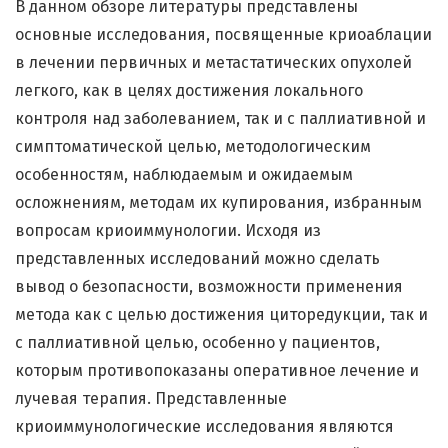
В данном обзоре литературы представлены
основные исследования, посвященные криоаблации
в лечении первичных и метастатических опухолей
легкого, как в целях достижения локального
контроля над заболеванием, так и с паллиативной и
симптоматической целью, методологическим
особенностям, наблюдаемым и ожидаемым
осложнениям, методам их купирования, избранным
вопросам криоиммунологии. Исходя из
представленных исследований можно сделать
вывод о безопасности, возможности применения
метода как с целью достижения циторедукции, так и
с паллиативной целью, особенно у пациентов,
которым противопоказаны оперативное лечение и
лучевая терапия. Представленные
криоиммунологические исследования являются