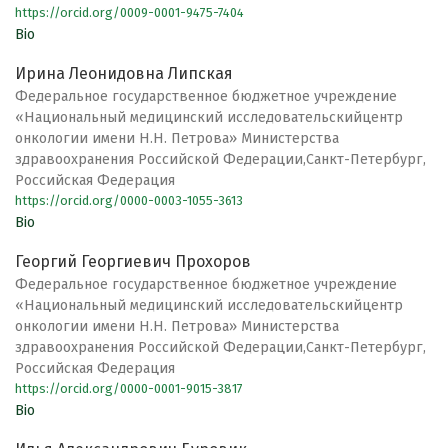
https://orcid.org/0009-0001-9475-7404
Bio
Ирина Леонидовна Липская
Федеральное государственное бюджетное учреждение
«Национальный медицинский исследовательскийцентр
онкологии имени Н.Н. Петрова» Министерства
здравоохранения Российской Федерации,Санкт-Петербург,
Российская Федерация
https://orcid.org/0000-0003-1055-3613
Bio
Георгий Георгиевич Прохоров
Федеральное государственное бюджетное учреждение
«Национальный медицинский исследовательскийцентр
онкологии имени Н.Н. Петрова» Министерства
здравоохранения Российской Федерации,Санкт-Петербург,
Российская Федерация
https://orcid.org/0000-0001-9015-3817
Bio