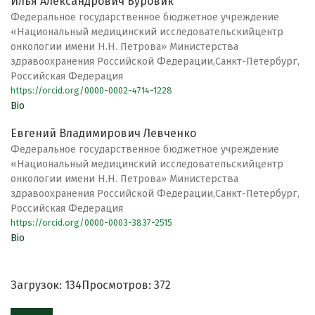
Илья Александрович Буровик
Федеральное государственное бюджетное учреждение
«Национальный медицинский исследовательскийцентр
онкологии имени Н.Н. Петрова» Министерства
здравоохранения Российской Федерации,Санкт-Петербург,
Российская Федерация
https://orcid.org/0000-0002-4714-1228
Bio
Евгений Владимирович Левченко
Федеральное государственное бюджетное учреждение
«Национальный медицинский исследовательскийцентр
онкологии имени Н.Н. Петрова» Министерства
здравоохранения Российской Федерации,Санкт-Петербург,
Российская Федерация
https://orcid.org/0000-0003-3837-2515
Bio
Загрузок: 134
Просмотров: 372