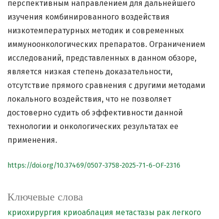
перспективным направлением для дальнейшего
изучения комбинированного воздействия
низкотемпературных методик и современных
иммуноонкологических препаратов. Ограничением
исследований, представленных в данном обзоре,
является низкая степень доказательности,
отсутствие прямого сравнения с другими методами
локального воздействия, что не позволяет
достоверно судить об эффективности данной
технологии и онкологических результатах ее
применения.
https://doi.org/10.37469/0507-3758-2025-71-6-OF-2316
Ключевые слова
криохирургия
криоаблация
метастазы
рак легкого