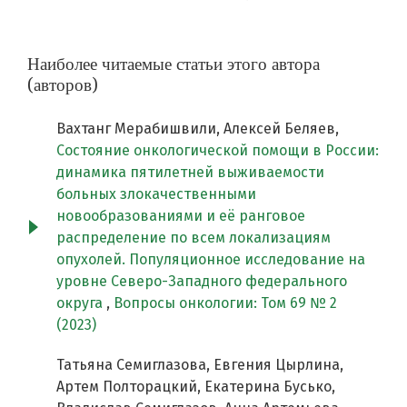
Наиболее читаемые статьи этого автора
(авторов)
Вахтанг Мерабишвили, Алексей Беляев,
Состояние онкологической помощи в России:
динамика пятилетней выживаемости
больных злокачественными
новообразованиями и её ранговое
распределение по всем локализациям
опухолей. Популяционное исследование на
уровне Северо-Западного федерального
округа
,
Вопросы онкологии: Том 69 № 2
(2023)
Татьяна Семиглазова, Евгения Цырлина,
Артем Полторацкий, Екатерина Бусько,