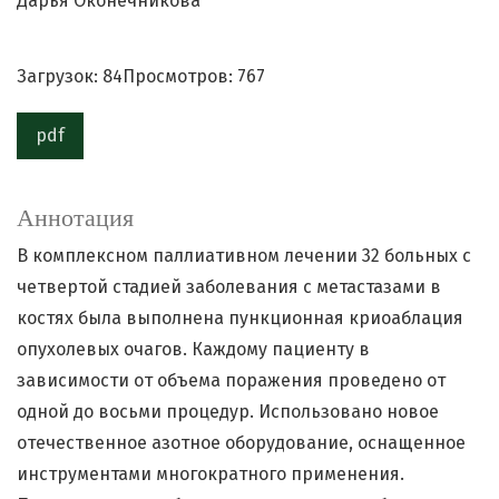
Дарья Оконечникова
Загрузок: 84
Просмотров: 767
pdf
Аннотация
В комплексном паллиативном лечении 32 больных с
четвертой стадией заболевания с метастазами в
костях была выполнена пункционная криоаблация
опухолевых очагов. Каждому пациенту в
зависимости от объема поражения проведено от
одной до восьми процедур. Использовано новое
отечественное азотное оборудование, оснащенное
инструментами многократного применения.