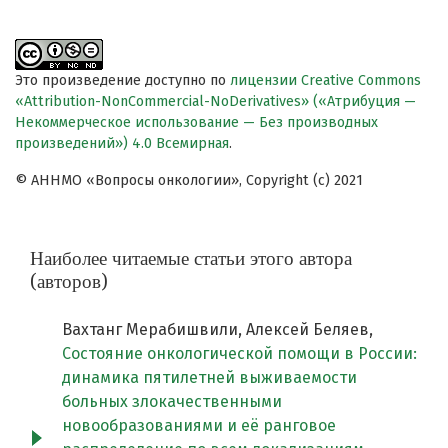
Это произведение доступно по
лицензии Creative Commons
«Attribution-NonCommercial-NoDerivatives» («Атрибуция —
Некоммерческое использование — Без производных
произведений») 4.0 Всемирная
.
© АННМО «Вопросы онкологии», Copyright (c) 2021
Наиболее читаемые статьи этого автора
(авторов)
Вахтанг Мерабишвили, Алексей Беляев,
Состояние онкологической помощи в России:
динамика пятилетней выживаемости
больных злокачественными
новообразованиями и её ранговое