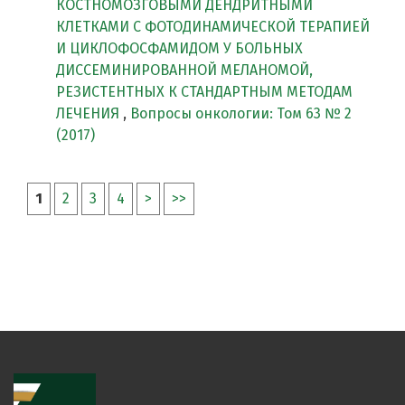
КОСТНОМОЗГОВЫМИ ДЕНДРИТНЫМИ
КЛЕТКАМИ С ФОТОДИНАМИЧЕСКОЙ ТЕРАПИЕЙ
И ЦИКЛОФОСФАМИДОМ У БОЛЬНЫХ
ДИССЕМИНИРОВАННОЙ МЕЛАНОМОЙ,
РЕЗИСТЕНТНЫХ К СТАНДАРТНЫМ МЕТОДАМ
ЛЕЧЕНИЯ
,
Вопросы онкологии: Том 63 № 2
(2017)
1
2
3
4
>
>>