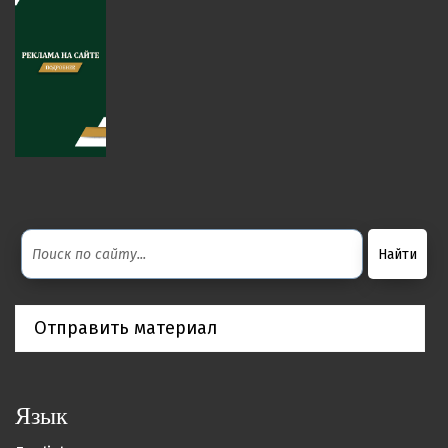
Отправить материал
Язык