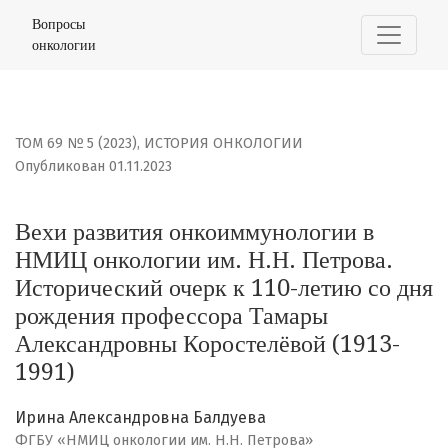
Вехи развития онкоиммунологии в НМИЦ онкологии им.
Вопросы
онкологии
ТОМ 69 № 5 (2023)
,
ИСТОРИЯ ОНКОЛОГИИ
Опубликован 01.11.2023
Вехи развития онкоиммунологии в
НМИЦ онкологии им. Н.Н. Петрова.
Исторический очерк к 110-летию со дня
рождения профессора Тамары
Александровны Коростелёвой (1913-
1991)
Ирина Александровна Балдуева
ФГБУ «НМИЦ онкологии им. Н.Н. Петрова»