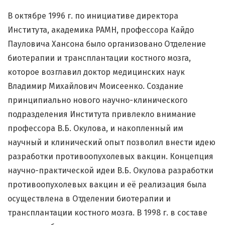
В октябре 1996 г. по инициативе директора
Института, академика РАМН, профессора Кайдо
Пауловича Хансона было организовано Отделение
биотерапии и трансплантации костного мозга,
которое возглавил доктор медицинских наук
Владимир Михайлович Моисеенко. Создание
принципиально нового научно-клинического
подразделения Института привлекло внимание
профессора В.Б. Окулова, и накопленный им
научный и клинический опыт позволил внести идею
разработки противоопухолевых вакцин. Концепция
научно-практической идеи В.Б. Окулова разработки
противоопухолевых вакцин и её реализация была
осуществлена в Отделении биотерапии и
трансплантации костного мозга. В 1998 г. в составе