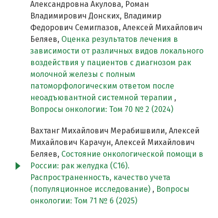
Александровна Акулова, Роман
Владимирович Донских, Владимир
Федорович Семиглазов, Алексей Михайлович
Беляев,
Оценка результатов лечения в
зависимости от различных видов локального
воздействия у пациентов с диагнозом рак
молочной железы с полным
патоморфологическим ответом после
неоадъювантной системной терапии
,
Вопросы онкологии: Том 70 № 2 (2024)
Вахтанг Михайлович Мерабишвили, Алексей
Михайлович Карачун, Алексей Михайлович
Беляев,
Состояние онкологической помощи в
России: рак желудка (С16).
Распространенность, качество учета
(популяционное исследование)
,
Вопросы
онкологии: Том 71 № 6 (2025)