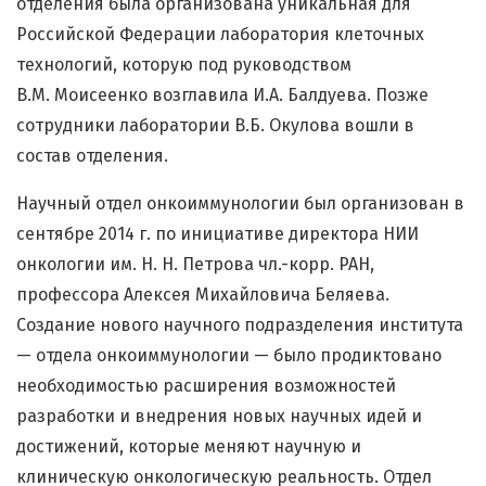
отделения была организована уникальная для
Российской Федерации лаборатория клеточных
технологий, которую под руководством
В.М. Моисеенко возглавила И.А. Балдуева. Позже
сотрудники лаборатории В.Б. Окулова вошли в
состав отделения.
Научный отдел онкоиммунологии был организован в
сентябре 2014 г. по инициативе директора НИИ
онкологии им. Н. Н. Петрова чл.-корр. РАН,
профессора Алексея Михайловича Беляева.
Создание нового научного подразделения института
— отдела онкоиммунологии — было продиктовано
необходимостью расширения возможностей
разработки и внедрения новых научных идей и
достижений, которые меняют научную и
клиническую онкологическую реальность. Отдел