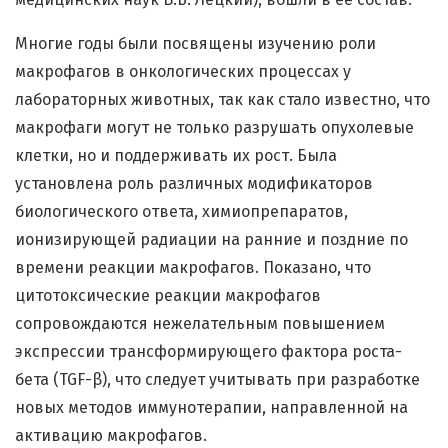
Многие годы были посвящены изучению роли
макрофагов в онкологических процессах у
лабораторных животных, так как стало известно, что
макрофаги могут не только разрушать опухолевые
клетки, но и поддерживать их рост. Была
установлена роль различных модификаторов
биологического ответа, химиопрепаратов,
ионизирующей радиации на ранние и поздние по
времени реакции макрофагов. Показано, что
цитотоксические реакции макрофагов
сопровождаются нежелательным повышением
экспрессии трансформирующего фактора роста-
бета (TGF-β), что следует учитывать при разработке
новых методов иммунотерапии, направленной на
активацию макрофагов.