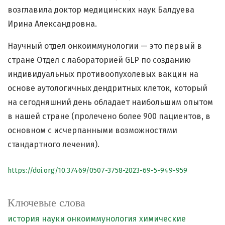
возглавила доктор медицинских наук Балдуева
Ирина Александровна.
Научный отдел онкоиммунологии — это первый в
стране Отдел с лабораторией GLP по созданию
индивидуальных противоопухолевых вакцин на
основе аутологичных дендритных клеток, который
на сегодняшний день обладает наибольшим опытом
в нашей стране (пролечено более 900 пациентов, в
основном с исчерпанными возможностями
стандартного лечения).
https://doi.org/10.37469/0507-3758-2023-69-5-949-959
Ключевые слова
история науки
онкоиммунология
химические