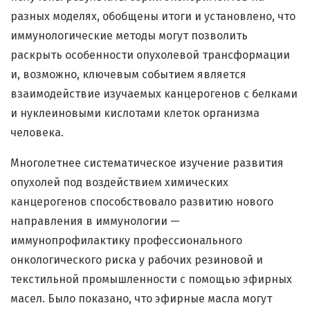
разных моделях, обобщены итоги и установлено, что
иммунологические методы могут позволить
раскрыть особенности опухолевой трансформации
и, возможно, ключевым событием является
взаимодействие изучаемых канцерогенов с белками
и нуклеиновыми кислотами клеток организма
человека.
Многолетнее систематическое изучение развития
опухолей под воздействием химических
канцерогенов способствовало развитию нового
направления в иммунологии —
иммунопрофилактику профессионального
онкологического риска у рабочих резиновой и
текстильной промышленности с помощью эфирных
масел. Было показано, что эфирные масла могут