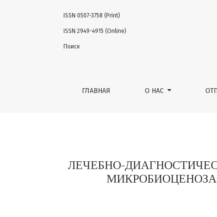
ISSN 0507-3758 (Print)
ЛЕЧЕБНО-ДИАГНОСТИЧЕСКИЙ АЛГОРИТМ 
ISSN 2949-4915 (Online)
Поиск
ГЛАВНАЯ
О НАС
ОТ
ЛЕЧЕБНО-ДИАГНОСТИЧЕ
МИКРОБИОЦЕНОЗА