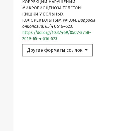
КОРРЕКЦИИ НАРУШЕНИЙ
МИКРОБИОЦЕНОЗА ТОЛСТОЙ
КИШКИ У БОЛЬНЫХ
КОЛОРЕКТАЛЬНЫМ РАКОМ.
Вопросы
онкологии
,
65
(4), 516–523.
https://doi.org/10.37469/0507-3758-
2019-65-4-516-523
Другие форматы ссылок