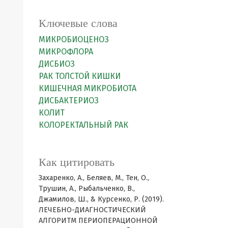
Ключевые слова
МИКРОБИОЦЕНОЗ
МИКРОФЛОРА
ДИСБИОЗ
РАК ТОЛСТОЙ КИШКИ
КИШЕЧНАЯ МИКРОБИОТА
ДИСБАКТЕРИОЗ
КОЛИТ
КОЛОРЕКТАЛЬНЫЙ РАК
Как цитировать
Захаренко, А., Беляев, М., Тен, О.,
Трушин, А., Рыбальченко, В.,
Джамилов, Ш., & Курсенко, Р. (2019).
ЛЕЧЕБНО-ДИАГНОСТИЧЕСКИЙ
АЛГОРИТМ ПЕРИОПЕРАЦИОННОЙ